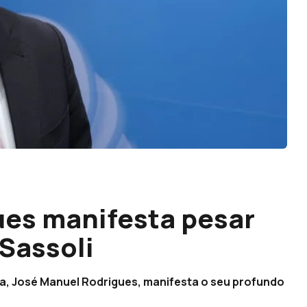
ues manifesta pesar
 Sassoli
ra, José Manuel Rodrigues, manifesta o seu profundo