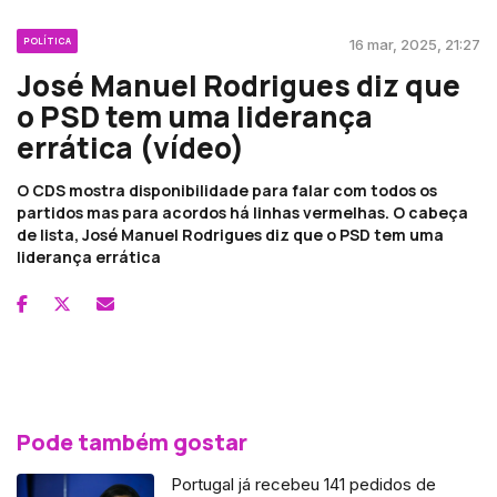
POLÍTICA
16 mar, 2025, 21:27
José Manuel Rodrigues diz que
o PSD tem uma liderança
errática (vídeo)
O CDS mostra disponibilidade para falar com todos os
partidos mas para acordos há linhas vermelhas. O cabeça
de lista, José Manuel Rodrigues diz que o PSD tem uma
liderança errática
Pode também gostar
Portugal já recebeu 141 pedidos de