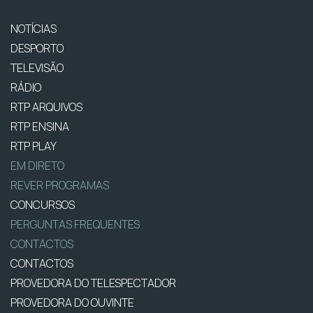
NOTÍCIAS
DESPORTO
TELEVISÃO
RÁDIO
RTP ARQUIVOS
RTP ENSINA
RTP PLAY
EM DIRETO
REVER PROGRAMAS
CONCURSOS
PERGUNTAS FREQUENTES
CONTACTOS
CONTACTOS
PROVEDORA DO TELESPECTADOR
PROVEDORA DO OUVINTE