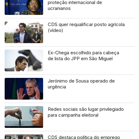
proteção internacional de
ucranianos
CDS quer requalificar posto agrícola
(vídeo)
Ex-Chega escolhido para cabeça
de lista do JPP em São Miguel
Jerónimo de Sousa operado de
urgência
Redes sociais são lugar privilegiado
para campanha eleitoral
CDS destaca política do emprego