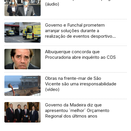
(áudio)
Governo e Funchal prometem
arranjar soluções durante a
realização de eventos desportivos
(áudio)
Albuquerque concorda que
Procuradoria abre inquérito ao CDS
Obras na frente-mar de São
Vicente são uma irresponsabilidade
(vídeo)
Governo da Madeira diz que
apresentou `melhor` Orçamento
Regional dos últimos anos