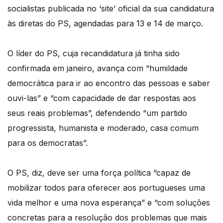
socialistas publicada no ‘site’ oficial da sua candidatura
às diretas do PS, agendadas para 13 e 14 de março.
O líder do PS, cuja recandidatura já tinha sido
confirmada em janeiro, avança com “humildade
democrática para ir ao encontro das pessoas e saber
ouvi-las” e “com capacidade de dar respostas aos
seus reais problemas”, defendendo “um partido
progressista, humanista e moderado, casa comum
para os democratas”.
O PS, diz, deve ser uma força política “capaz de
mobilizar todos para oferecer aos portugueses uma
vida melhor e uma nova esperança” e “com soluções
concretas para a resolução dos problemas que mais