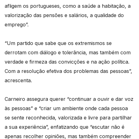
afligem os portugueses, como a saúde a habitação, a
valorização das pensões e salários, a qualidade do
emprego”.
“Um partido que sabe que os extremismos se
derrotam com diálogo e tolerância, mas também com
verdade e firmeza das convicções e na ação política.
Com a resolução efetiva dos problemas das pessoas”,
acrescenta.
Carneiro assegura querer “continuar a ouvir e dar voz
às pessoas” e “criar um ambiente onde cada pessoa
se sente reconhecida, valorizada e livre para partilhar
a sua experiência”, enfatizando que “escutar não é
apenas recolher opiniões, mas também compreender