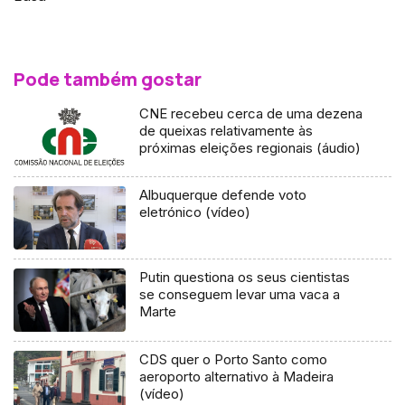
Pode também gostar
CNE recebeu cerca de uma dezena
de queixas relativamente às
próximas eleições regionais (áudio)
Albuquerque defende voto
eletrónico (vídeo)
Putin questiona os seus cientistas
se conseguem levar uma vaca a
Marte
CDS quer o Porto Santo como
aeroporto alternativo à Madeira
(vídeo)