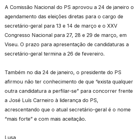
A Comissão Nacional do PS aprovou a 24 de janeiro o
agendamento das eleições diretas para o cargo de
secretário-geral para 13 e 14 de março e o XXV
Congresso Nacional para 27, 28 e 29 de março, em
Viseu. O prazo para apresentação de candidaturas a
secretário-geral termina a 26 de fevereiro.
Também no dia 24 de janeiro, o presidente do PS
afirmou não ter conhecimento de que “exista qualquer
outra candidatura a perfilar-se” para concorrer frente
a José Luís Carneiro à liderança do PS,
acrescentando que o atual secretário-geral é o nome
“mais forte” e com mais aceitação.
Lusa