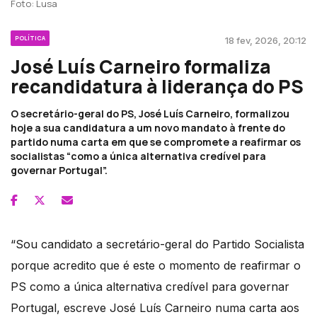
Foto: Lusa
POLÍTICA
18 fev, 2026, 20:12
José Luís Carneiro formaliza
recandidatura à liderança do PS
O secretário-geral do PS, José Luís Carneiro, formalizou
hoje a sua candidatura a um novo mandato à frente do
partido numa carta em que se compromete a reafirmar os
socialistas “como a única alternativa credível para
governar Portugal”.
“Sou candidato a secretário-geral do Partido Socialista
porque acredito que é este o momento de reafirmar o
PS como a única alternativa credível para governar
Portugal, escreve José Luís Carneiro numa carta aos