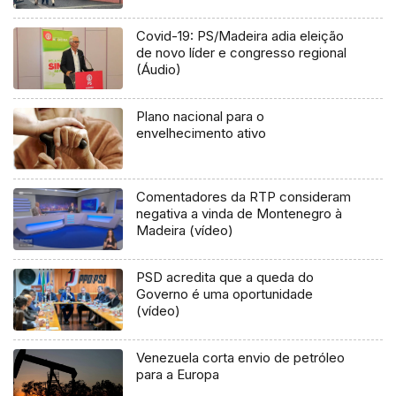
Covid-19: PS/Madeira adia eleição
de novo líder e congresso regional
(Áudio)
Plano nacional para o
envelhecimento ativo
Comentadores da RTP consideram
negativa a vinda de Montenegro à
Madeira (vídeo)
PSD acredita que a queda do
Governo é uma oportunidade
(vídeo)
Venezuela corta envio de petróleo
para a Europa