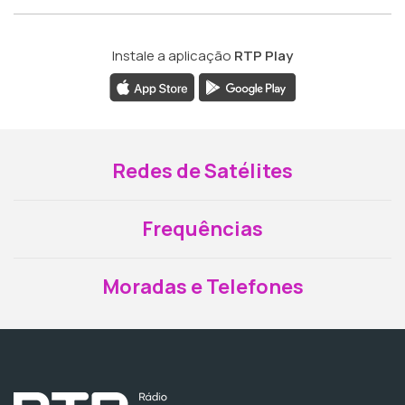
Instale a aplicação
RTP Play
Redes de Satélites
Frequências
Moradas e Telefones