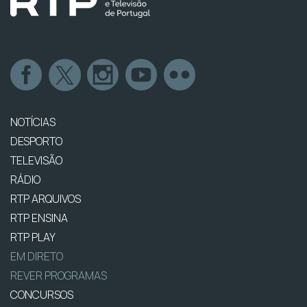
NOTÍCIAS
DESPORTO
TELEVISÃO
RÁDIO
RTP ARQUIVOS
RTP ENSINA
RTP PLAY
EM DIRETO
REVER PROGRAMAS
CONCURSOS