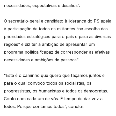
necessidades, expectativas e desafios”.
O secretário-geral e candidato à liderança do PS apela
à participação de todos os militantes “na escolha das
prioridades estratégicas para o país e para as diversas
regiões” e diz ter a ambição de apresentar um
programa política “capaz de corresponder às efetivas
necessidades e ambições de pessoas”.
“Este é o caminho que quero que façamos juntos e
para o qual convoco todos os socialistas, os
progressistas, os humanistas e todos os democratas.
Conto com cada um de vós. É tempo de dar voz a
todos. Porque contamos todos”, conclui.