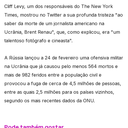
Cliff Levy, um dos responsáveis do The New York
Times, mostrou no Twitter a sua profunda tristeza "ao
saber da morte de um jornalista americano na
Ucrânia, Brent Renau", que, como explicou, era "um
talentoso fotógrafo e cineasta".
A Rússia lançou a 24 de fevereiro uma ofensiva militar
na Ucrânia que já causou pelo menos 564 mortos e
mais de 982 feridos entre a população civil e
provocou a fuga de cerca de 4,5 milhões de pessoas,
entre as quais 2,5 milhões para os países vizinhos,
segundo os mais recentes dados da ONU.
Pode também gostar