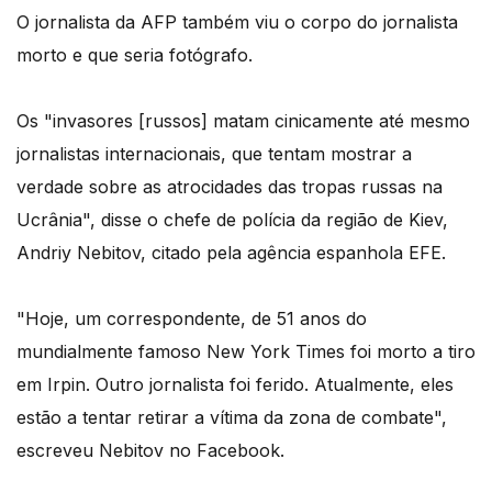
O jornalista da AFP também viu o corpo do jornalista
morto e que seria fotógrafo.
Os "invasores [russos] matam cinicamente até mesmo
jornalistas internacionais, que tentam mostrar a
verdade sobre as atrocidades das tropas russas na
Ucrânia", disse o chefe de polícia da região de Kiev,
Andriy Nebitov, citado pela agência espanhola EFE.
"Hoje, um correspondente, de 51 anos do
mundialmente famoso New York Times foi morto a tiro
em Irpin. Outro jornalista foi ferido. Atualmente, eles
estão a tentar retirar a vítima da zona de combate",
escreveu Nebitov no Facebook.