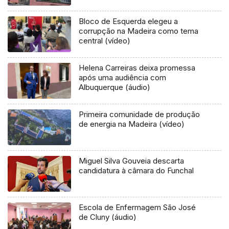
Bloco de Esquerda elegeu a
corrupção na Madeira como tema
central (vídeo)
Helena Carreiras deixa promessa
após uma audiência com
Albuquerque (áudio)
Primeira comunidade de produção
de energia na Madeira (vídeo)
Miguel Silva Gouveia descarta
candidatura à câmara do Funchal
Escola de Enfermagem São José
de Cluny (áudio)