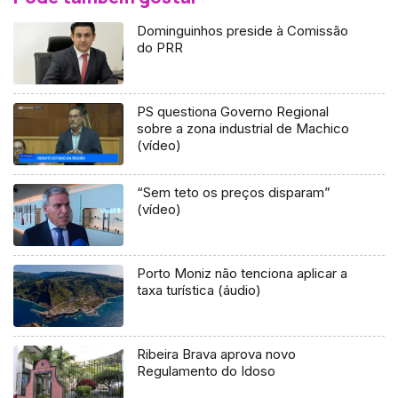
Dominguinhos preside à Comissão
do PRR
PS questiona Governo Regional
sobre a zona industrial de Machico
(vídeo)
“Sem teto os preços disparam”
(vídeo)
Porto Moniz não tenciona aplicar a
taxa turística (áudio)
Ribeira Brava aprova novo
Regulamento do Idoso