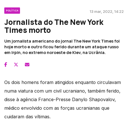
POLÍTICA
13 mar, 2022, 14:22
Jornalista do The New York
Times morto
Um jornalista americano do jornal The New York Times foi
hoje morto e outro ficou ferido durante um ataque russo
em Irpin, no extremo noroeste de Kiev, na Ucrânia.
Os dois homens foram atingidos enquanto circulavam
numa viatura com um civil ucraniano, também ferido,
disse à agência France-Presse Danylo Shapovalov,
médico envolvido com as forças ucranianas que
cuidaram das vítimas.