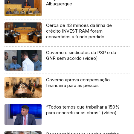
Albuquerque
Cerca de 43 milhões da linha de
crédito INVEST RAM foram
convertidos a fundo perdido
(vídeo)
Governo e sindicatos da PSP e da
GNR sem acordo (vídeo)
Governo aprova compensação
financeira para as pescas
“Todos temos que trabalhar a 150%
para concretizar as obras” (vídeo)