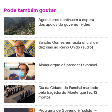
Pode também gostar
Agricultores continuam à espera
dos apoios do governo (vídeo)
Sancho Gomes em visita oficial de
dez dias ao Reino Unido (áudio)
Albuquerque dá parecer favorável
Dia da Cidade do Funchal marcado
pela tragédia do Monte que fez 13
mortos
Programa de Governo é `sólido` –