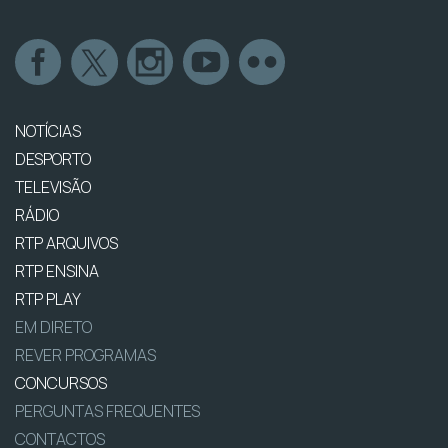
NOTÍCIAS
DESPORTO
TELEVISÃO
RÁDIO
RTP ARQUIVOS
RTP ENSINA
RTP PLAY
EM DIRETO
REVER PROGRAMAS
CONCURSOS
PERGUNTAS FREQUENTES
CONTACTOS