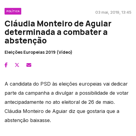
POLÍTICA
03 mai, 2019, 13:45
Cláudia Monteiro de Aguiar
determinada a combater a
abstenção
Eleições Europeias 2019 (Vídeo)
A candidata do PSD às eleições europeias vai dedicar
parte da campanha a divulgar a possibilidade de votar
antecipadamente no ato eleitoral de 26 de maio.
Cláudia Monteiro de Aguiar diz que gostaria que a
abstenção baixasse.