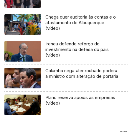
Chega quer auditoria às contas e o
afastamento de Albuquerque
(vídeo)
Ireneu defende reforço do
investimento na defesa do país
(vídeo)
Galamba nega «ter roubado poder»
a ministro com alteração de portaria
Plano reserva apoios às empresas
(vídeo)