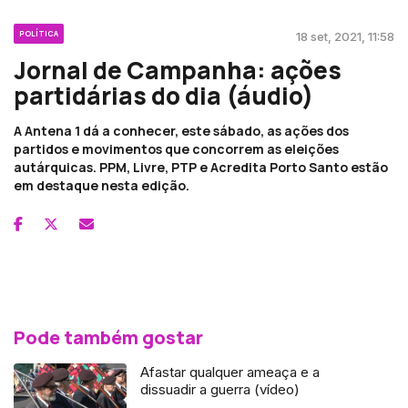
POLÍTICA
18 set, 2021, 11:58
Jornal de Campanha: ações
partidárias do dia (áudio)
A Antena 1 dá a conhecer, este sábado, as ações dos
partidos e movimentos que concorrem as eleições
autárquicas. PPM, Livre, PTP e Acredita Porto Santo estão
em destaque nesta edição.
Pode também gostar
Afastar qualquer ameaça e a
dissuadir a guerra (vídeo)