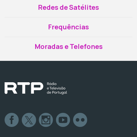
Redes de Satélites
Frequências
Moradas e Telefones