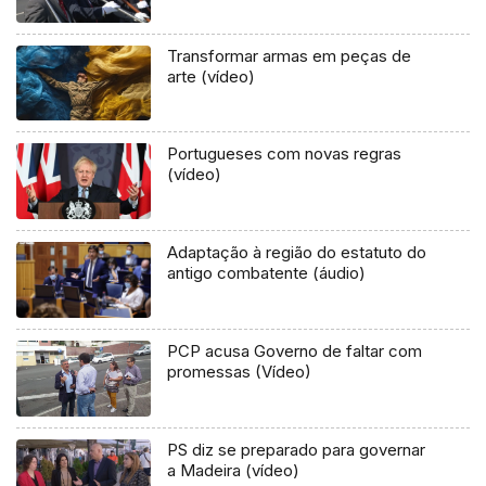
Transformar armas em peças de
arte (vídeo)
Portugueses com novas regras
(vídeo)
Adaptação à região do estatuto do
antigo combatente (áudio)
PCP acusa Governo de faltar com
promessas (Vídeo)
PS diz se preparado para governar
a Madeira (vídeo)