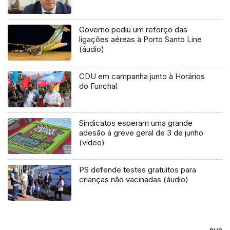
Governo pediu um reforço das
ligações aéreas à Porto Santo Line
(áudio)
CDU em campanha junto à Horários
do Funchal
Sindicatos esperam uma grande
adesão à greve geral de 3 de junho
(vídeo)
PS defende testes gratuitos para
crianças não vacinadas (áudio)