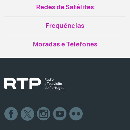
Redes de Satélites
Frequências
Moradas e Telefones