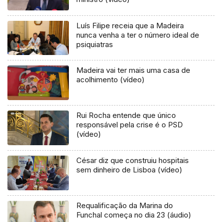
Luís Filipe receia que a Madeira
nunca venha a ter o número ideal de
psiquiatras
Madeira vai ter mais uma casa de
acolhimento (vídeo)
Rui Rocha entende que único
responsável pela crise é o PSD
(vídeo)
César diz que construiu hospitais
sem dinheiro de Lisboa (vídeo)
Requalificação da Marina do
Funchal começa no dia 23 (áudio)