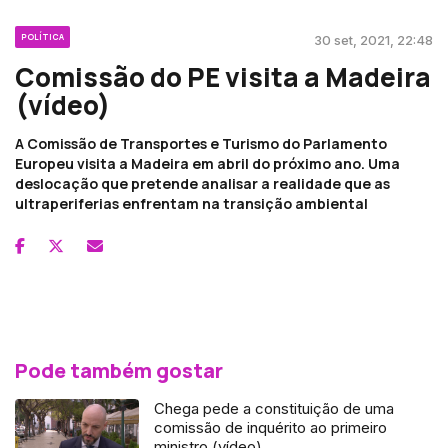
POLÍTICA
30 set, 2021, 22:48
Comissão do PE visita a Madeira
(vídeo)
A Comissão de Transportes e Turismo do Parlamento
Europeu visita a Madeira em abril do próximo ano. Uma
deslocação que pretende analisar a realidade que as
ultraperiferias enfrentam na transição ambiental
Pode também gostar
Chega pede a constituição de uma
comissão de inquérito ao primeiro
ministro (vídeo)