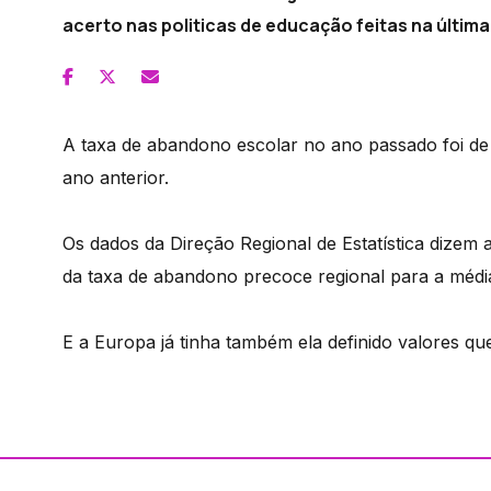
acerto nas politicas de educação feitas na últim
A taxa de abandono escolar no ano passado foi de
ano anterior.
Os dados da Direção Regional de Estatística dizem
da taxa de abandono precoce regional para a médi
E a Europa já tinha também ela definido valores q