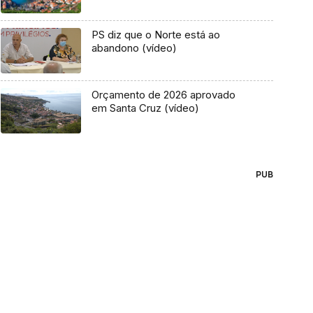
PS diz que o Norte está ao
abandono (vídeo)
Orçamento de 2026 aprovado
em Santa Cruz (vídeo)
PUB