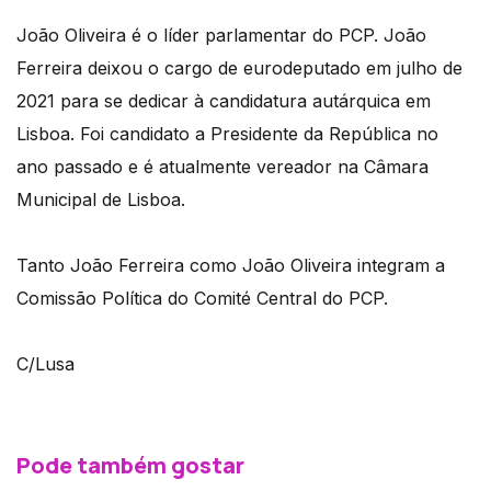
João Oliveira é o líder parlamentar do PCP. João
Ferreira deixou o cargo de eurodeputado em julho de
2021 para se dedicar à candidatura autárquica em
Lisboa. Foi candidato a Presidente da República no
ano passado e é atualmente vereador na Câmara
Municipal de Lisboa.
Tanto João Ferreira como João Oliveira integram a
Comissão Política do Comité Central do PCP.
C/Lusa
Pode também gostar