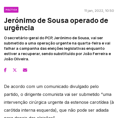
POLÍTICA
11 jan, 2022, 10:50
Jerónimo de Sousa operado de
urgência
O secretário-geral do PCP, Jerónimo de Sousa, vai ser
submetido a uma operação urgente na quarta-feira e vai
falhar a campanha das eleições legislativas enquanto
estiver a recuperar, sendo substituído por João Ferreira e
João Oliveira.
De acordo com um comunicado divulgado pelo
partido, o dirigente comunista vai ser submetido “uma
intervenção cirúrgica urgente da estenose carotídea (à
carótida interna esquerda), que não pode ser adiada