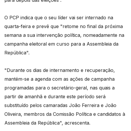
para depois das eleições”.
O PCP indica que o seu líder vai ser internado na
quarta-feira e prevê que "retome no final da próxima
semana a sua intervenção política, nomeadamente na
campanha eleitoral em curso para a Assembleia da
República".
"Durante os dias de internamento e recuperação,
mantém-se a agenda com as ações de campanha
programadas para o secretário-geral, nas quais a
partir de amanhã e durante este período será
substituído pelos camaradas João Ferreira e João
Oliveira, membros da Comissão Política e candidatos à
Assembleia da República", acrescenta.