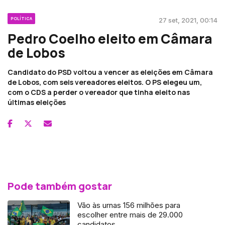
POLÍTICA
27 set, 2021, 00:14
Pedro Coelho eleito em Câmara
de Lobos
Candidato do PSD voltou a vencer as eleições em Câmara
de Lobos, com seis vereadores eleitos. O PS elegeu um,
com o CDS a perder o vereador que tinha eleito nas
últimas eleições
Pode também gostar
Vão às urnas 156 milhões para
escolher entre mais de 29.000
candidatos