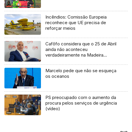
Incêndios: Comissão Europeia
reconhece que UE precisa de
reforçar meios
Cafôfo considera que o 25 de Abril
ainda não aconteceu
verdadeiramente na Madeira
(áudio)
Marcelo pede que não se esqueça
os oceanos
PS preocupado com o aumento da
procura pelos serviços de urgência
(vídeo)