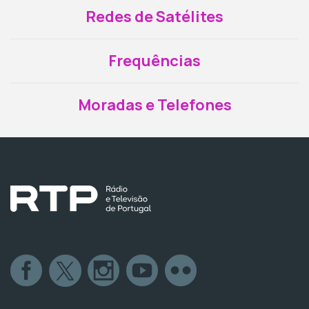
Redes de Satélites
Frequências
Moradas e Telefones