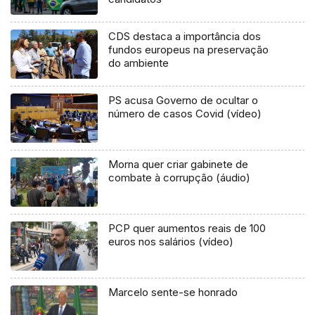
CDS destaca a importância dos
fundos europeus na preservação
do ambiente
PS acusa Governo de ocultar o
número de casos Covid (vídeo)
Morna quer criar gabinete de
combate à corrupção (áudio)
PCP quer aumentos reais de 100
euros nos salários (vídeo)
Marcelo sente-se honrado