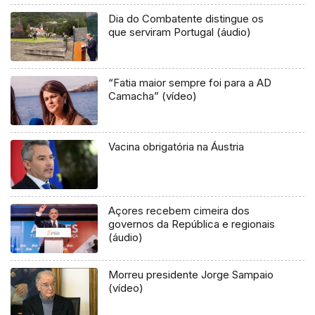
Dia do Combatente distingue os
que serviram Portugal (áudio)
“Fatia maior sempre foi para a AD
Camacha” (vídeo)
Vacina obrigatória na Áustria
Açores recebem cimeira dos
governos da República e regionais
(áudio)
Morreu presidente Jorge Sampaio
(vídeo)