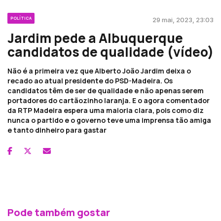
POLÍTICA
29 mai, 2023, 23:03
Jardim pede a Albuquerque
candidatos de qualidade (vídeo)
Não é a primeira vez que Alberto João Jardim deixa o
recado ao atual presidente do PSD-Madeira. Os
candidatos têm de ser de qualidade e não apenas serem
portadores do cartãozinho laranja. E o agora comentador
da RTP Madeira espera uma maioria clara, pois como diz
nunca o partido e o governo teve uma imprensa tão amiga
e tanto dinheiro para gastar
Pode também gostar