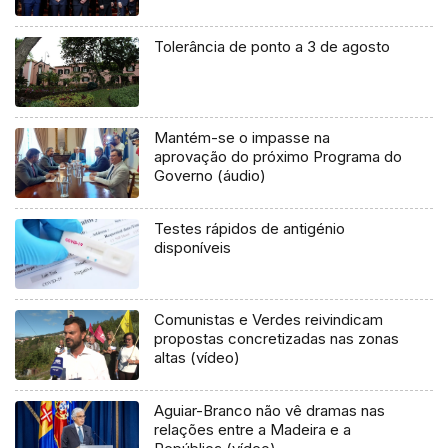
Tolerância de ponto a 3 de agosto
Mantém-se o impasse na
aprovação do próximo Programa do
Governo (áudio)
Testes rápidos de antigénio
disponíveis
Comunistas e Verdes reivindicam
propostas concretizadas nas zonas
altas (vídeo)
Aguiar-Branco não vê dramas nas
relações entre a Madeira e a