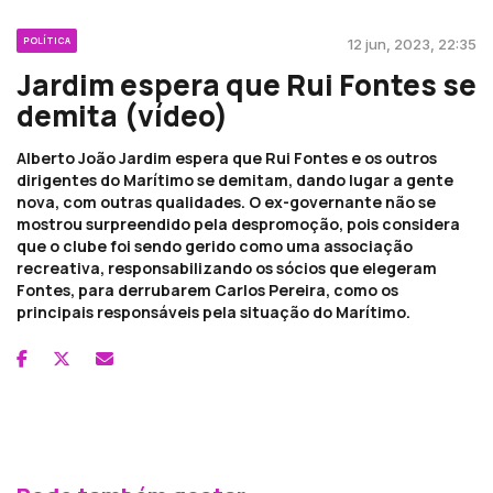
POLÍTICA
12 jun, 2023, 22:35
Jardim espera que Rui Fontes se
demita (vídeo)
Alberto João Jardim espera que Rui Fontes e os outros
dirigentes do Marítimo se demitam, dando lugar a gente
nova, com outras qualidades. O ex-governante não se
mostrou surpreendido pela despromoção, pois considera
que o clube foi sendo gerido como uma associação
recreativa, responsabilizando os sócios que elegeram
Fontes, para derrubarem Carlos Pereira, como os
principais responsáveis pela situação do Marítimo.