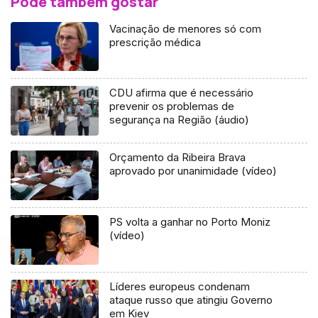
Pode também gostar
Vacinação de menores só com
prescrição médica
CDU afirma que é necessário
prevenir os problemas de
segurança na Região (áudio)
Orçamento da Ribeira Brava
aprovado por unanimidade (vídeo)
PS volta a ganhar no Porto Moniz
(vídeo)
Líderes europeus condenam
ataque russo que atingiu Governo
em Kiev