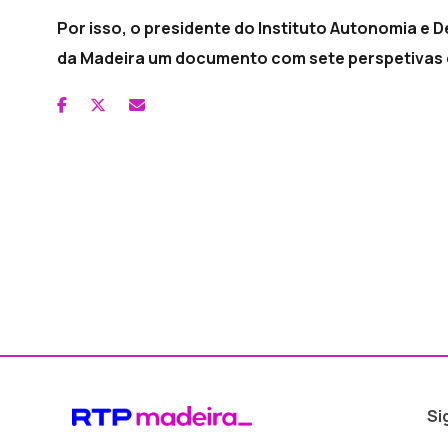
Por isso, o presidente do Instituto Autonomia e 
da Madeira um documento com sete perspetivas q
Si