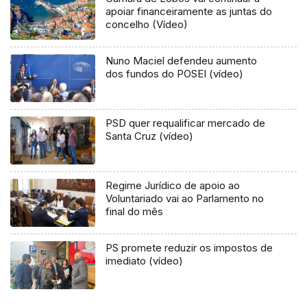
apoiar financeiramente as juntas do
concelho (Vídeo)
Nuno Maciel defendeu aumento
dos fundos do POSEI (vídeo)
PSD quer requalificar mercado de
Santa Cruz (vídeo)
Regime Jurídico de apoio ao
Voluntariado vai ao Parlamento no
final do mês
PS promete reduzir os impostos de
imediato (vídeo)