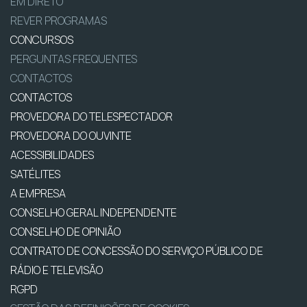
EM DIRETO
REVER PROGRAMAS
CONCURSOS
PERGUNTAS FREQUENTES
CONTACTOS
CONTACTOS
PROVEDORA DO TELESPECTADOR
PROVEDORA DO OUVINTE
ACESSIBILIDADES
SATÉLITES
A EMPRESA
CONSELHO GERAL INDEPENDENTE
CONSELHO DE OPINIÃO
CONTRATO DE CONCESSÃO DO SERVIÇO PÚBLICO DE
RÁDIO E TELEVISÃO
RGPD