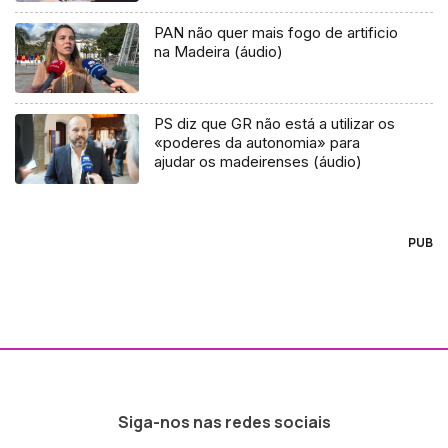
PAN não quer mais fogo de artificio
na Madeira (áudio)
PS diz que GR não está a utilizar os
«poderes da autonomia» para
ajudar os madeirenses (áudio)
PUB
Siga-nos nas redes sociais