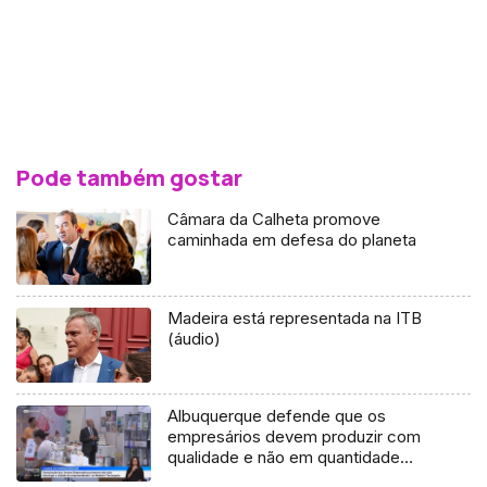
Pode também gostar
Câmara da Calheta promove
caminhada em defesa do planeta
Madeira está representada na ITB
(áudio)
Albuquerque defende que os
empresários devem produzir com
qualidade e não em quantidade
(vídeo)