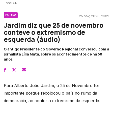
Foto: GR
POLÍTICA
25 nov, 2025, 23:21
Jardim diz que 25 de novembro
conteve o extremismo de
esquerda (áudio)
O antigo Presidente do Governo Regional conversou com a
jornalista Lília Mata, sobre os acontecimentos de há 50
anos.
Para Alberto João Jardim, o 25 de Novembro foi
importante porque recolocou o país no rumo da
democracia, ao conter o extremismo da esquerda.