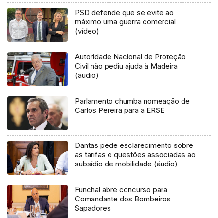
PSD defende que se evite ao
máximo uma guerra comercial
(vídeo)
Autoridade Nacional de Proteção
Civil não pediu ajuda à Madeira
(áudio)
Parlamento chumba nomeação de
Carlos Pereira para a ERSE
Dantas pede esclarecimento sobre
as tarifas e questões associadas ao
subsídio de mobilidade (áudio)
Funchal abre concurso para
Comandante dos Bombeiros
Sapadores