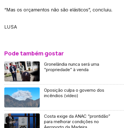
“Mas os orçamentos não são elásticos”, concluiu.
LUSA
Pode também gostar
Gronelândia nunca será uma
“propriedade” à venda
Oposição culpa o governo dos
incêndios (vídeo)
Costa exige da ANAC “prontidão”
para melhorar condições no
Aeroporto da Madeira