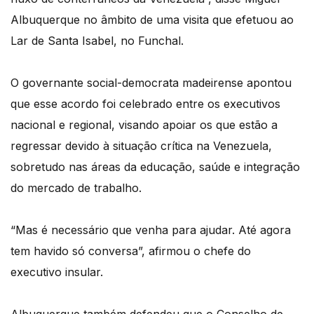
Albuquerque no âmbito de uma visita que efetuou ao
Lar de Santa Isabel, no Funchal.
O governante social-democrata madeirense apontou
que esse acordo foi celebrado entre os executivos
nacional e regional, visando apoiar os que estão a
regressar devido à situação crítica na Venezuela,
sobretudo nas áreas da educação, saúde e integração
do mercado de trabalho.
“Mas é necessário que venha para ajudar. Até agora
tem havido só conversa”, afirmou o chefe do
executivo insular.