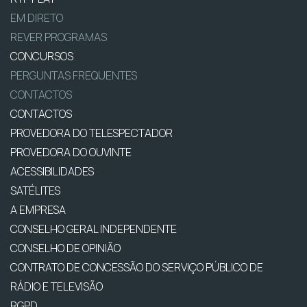
EM DIRETO
REVER PROGRAMAS
CONCURSOS
PERGUNTAS FREQUENTES
CONTACTOS
CONTACTOS
PROVEDORA DO TELESPECTADOR
PROVEDORA DO OUVINTE
ACESSIBILIDADES
SATÉLITES
A EMPRESA
CONSELHO GERAL INDEPENDENTE
CONSELHO DE OPINIÃO
CONTRATO DE CONCESSÃO DO SERVIÇO PÚBLICO DE
RÁDIO E TELEVISÃO
RGPD