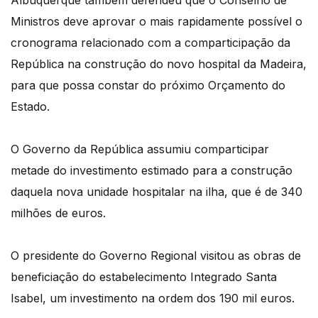
Albuquerque também defendeu que o Conselho de
Ministros deve aprovar o mais rapidamente possível o
cronograma relacionado com a comparticipação da
República na construção do novo hospital da Madeira,
para que possa constar do próximo Orçamento do
Estado.
O Governo da República assumiu comparticipar
metade do investimento estimado para a construção
daquela nova unidade hospitalar na ilha, que é de 340
milhões de euros.
O presidente do Governo Regional visitou as obras de
beneficiação do estabelecimento Integrado Santa
Isabel, um investimento na ordem dos 190 mil euros.