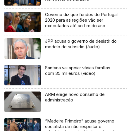
Governo diz que fundos do Portugal
2020 para as regiões vão ser
executados até ao fim do ano
JPP acusa o governo de desistir do
modelo de subsídio (áudio)
Santana vai apoiar várias famílias
com 35 mil euros (vídeo)
ARM elege novo conselho de
administração
“Madeira Primeiro” acusa governo
socialista de não respeitar o