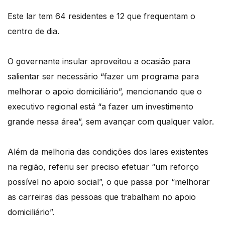
Este lar tem 64 residentes e 12 que frequentam o
centro de dia.
O governante insular aproveitou a ocasião para
salientar ser necessário “fazer um programa para
melhorar o apoio domiciliário”, mencionando que o
executivo regional está “a fazer um investimento
grande nessa área”, sem avançar com qualquer valor.
Além da melhoria das condições dos lares existentes
na região, referiu ser preciso efetuar “um reforço
possível no apoio social”, o que passa por “melhorar
as carreiras das pessoas que trabalham no apoio
domiciliário”.