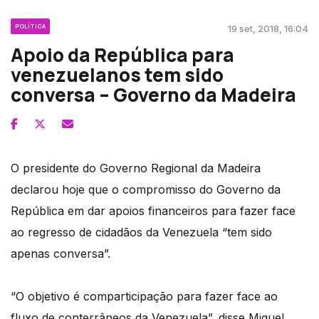
POLÍTICA
19 set, 2018, 16:04
Apoio da República para
venezuelanos tem sido
conversa – Governo da Madeira
O presidente do Governo Regional da Madeira
declarou hoje que o compromisso do Governo da
República em dar apoios financeiros para fazer face
ao regresso de cidadãos da Venezuela “tem sido
apenas conversa”.
“O objetivo é comparticipação para fazer face ao
fluxo de conterrâneos da Venezuela”, disse Miguel