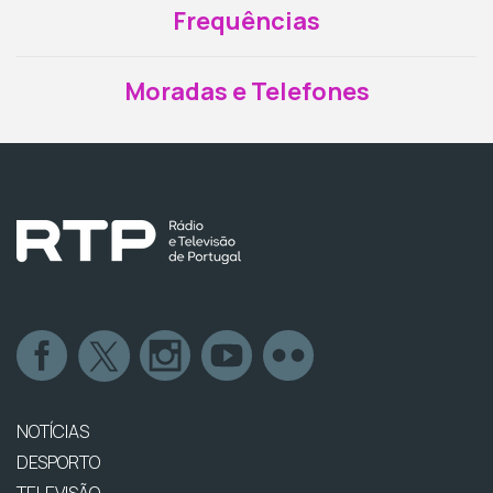
Frequências
Moradas e Telefones
NOTÍCIAS
DESPORTO