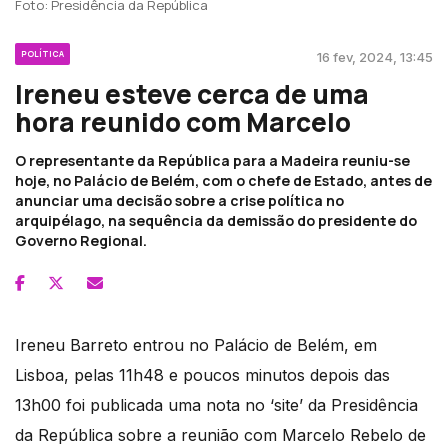
Foto: Presidência da República
POLÍTICA
16 fev, 2024, 13:45
Ireneu esteve cerca de uma
hora reunido com Marcelo
O representante da República para a Madeira reuniu-se
hoje, no Palácio de Belém, com o chefe de Estado, antes de
anunciar uma decisão sobre a crise política no
arquipélago, na sequência da demissão do presidente do
Governo Regional.
Ireneu Barreto entrou no Palácio de Belém, em
Lisboa, pelas 11h48 e poucos minutos depois das
13h00 foi publicada uma nota no ‘site’ da Presidência
da República sobre a reunião com Marcelo Rebelo de