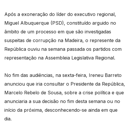
Após a exoneração do líder do executivo regional,
Miguel Albuquerque (PSD), constituído arguido no
âmbito de um processo em que são investigadas
suspeitas de corrupção na Madeira, o represente da
República ouviu na semana passada os partidos com
representação na Assembleia Legislativa Regional.
No fim das audiências, na sexta-feira, Ireneu Barreto
anunciou que iria consultar o Presidente da República,
Marcelo Rebelo de Sousa, sobre a crise política e que
anunciaria a sua decisão no fim desta semana ou no
início da próxima, desconhecendo-se ainda em que
dia.