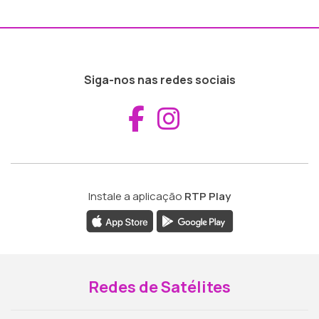
Siga-nos nas redes sociais
Aceder ao Fac
Aceder ao I
Instale a aplicação
RTP Play
Redes de Satélites