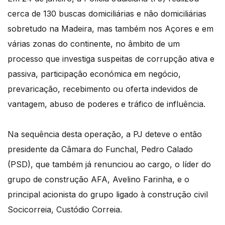
cerca de 130 buscas domiciliárias e não domiciliárias
sobretudo na Madeira, mas também nos Açores e em
várias zonas do continente, no âmbito de um
processo que investiga suspeitas de corrupção ativa e
passiva, participação económica em negócio,
prevaricação, recebimento ou oferta indevidos de
vantagem, abuso de poderes e tráfico de influência.
Na sequência desta operação, a PJ deteve o então
presidente da Câmara do Funchal, Pedro Calado
(PSD), que também já renunciou ao cargo, o líder do
grupo de construção AFA, Avelino Farinha, e o
principal acionista do grupo ligado à construção civil
Socicorreia, Custódio Correia.