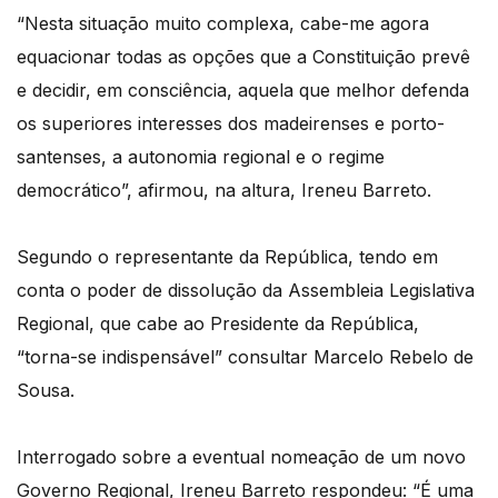
“Nesta situação muito complexa, cabe-me agora
equacionar todas as opções que a Constituição prevê
e decidir, em consciência, aquela que melhor defenda
os superiores interesses dos madeirenses e porto-
santenses, a autonomia regional e o regime
democrático”, afirmou, na altura, Ireneu Barreto.
Segundo o representante da República, tendo em
conta o poder de dissolução da Assembleia Legislativa
Regional, que cabe ao Presidente da República,
“torna-se indispensável” consultar Marcelo Rebelo de
Sousa.
Interrogado sobre a eventual nomeação de um novo
Governo Regional, Ireneu Barreto respondeu: “É uma