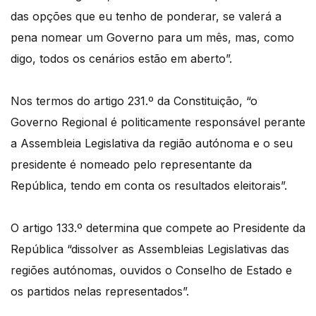
das opções que eu tenho de ponderar, se valerá a
pena nomear um Governo para um mês, mas, como
digo, todos os cenários estão em aberto”.
Nos termos do artigo 231.º da Constituição, “o
Governo Regional é politicamente responsável perante
a Assembleia Legislativa da região autónoma e o seu
presidente é nomeado pelo representante da
República, tendo em conta os resultados eleitorais”.
O artigo 133.º determina que compete ao Presidente da
República “dissolver as Assembleias Legislativas das
regiões autónomas, ouvidos o Conselho de Estado e
os partidos nelas representados”.