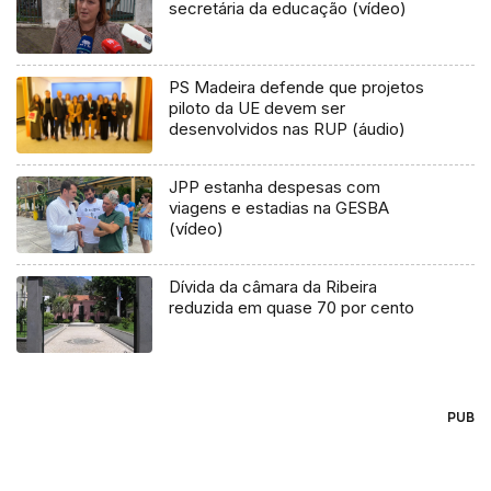
secretária da educação (vídeo)
PS Madeira defende que projetos
piloto da UE devem ser
desenvolvidos nas RUP (áudio)
JPP estanha despesas com
viagens e estadias na GESBA
(vídeo)
Dívida da câmara da Ribeira
reduzida em quase 70 por cento
PUB