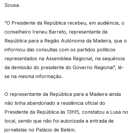
Sousa.
“O Presidente da República recebeu, em audiência, o
conselheiro Ireneu Barreto, representante da
República para a Região Autónoma da Madeira, que o
informou das consultas com os partidos políticos
representados na Assembleia Regional, na sequência
da demissão do presidente do Governo Regional”, lê-
se na mesma informação.
O representante da República para a Madeira ainda
não tinha abandonado a residência oficial do
Presidente da República às 13h15, constatou a Lusa no
local, sendo que não foi autorizada a entrada de
jornalistas no Palácio de Belém.