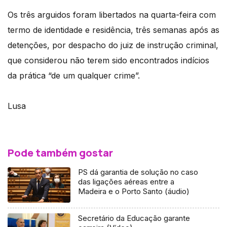
Os três arguidos foram libertados na quarta-feira com
termo de identidade e residência, três semanas após as
detenções, por despacho do juiz de instrução criminal,
que considerou não terem sido encontrados indícios
da prática “de um qualquer crime”.
Lusa
Pode também gostar
PS dá garantia de solução no caso
das ligações aéreas entre a
Madeira e o Porto Santo (áudio)
Secretário da Educação garante