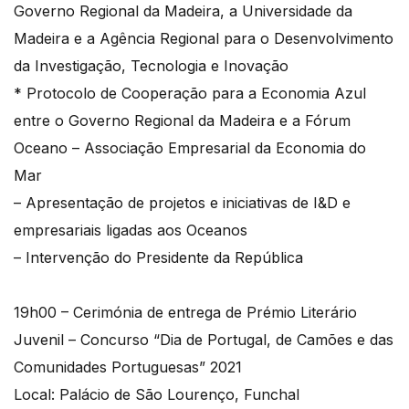
Governo Regional da Madeira, a Universidade da
Madeira e a Agência Regional para o Desenvolvimento
da Investigação, Tecnologia e Inovação
* Protocolo de Cooperação para a Economia Azul
entre o Governo Regional da Madeira e a Fórum
Oceano – Associação Empresarial da Economia do
Mar
– Apresentação de projetos e iniciativas de I&D e
empresariais ligadas aos Oceanos
– Intervenção do Presidente da República
19h00 – Cerimónia de entrega de Prémio Literário
Juvenil – Concurso “Dia de Portugal, de Camões e das
Comunidades Portuguesas” 2021
Local: Palácio de São Lourenço, Funchal