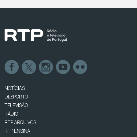
NOTÍCIAS
DESPORTO
TELEVISÃO
RÁDIO
RTP ARQUIVOS
RTP ENSINA