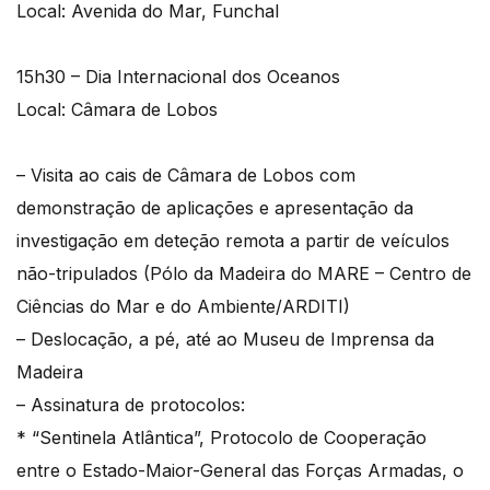
Local: Avenida do Mar, Funchal
15h30 – Dia Internacional dos Oceanos
Local: Câmara de Lobos
– Visita ao cais de Câmara de Lobos com
demonstração de aplicações e apresentação da
investigação em deteção remota a partir de veículos
não-tripulados (Pólo da Madeira do MARE – Centro de
Ciências do Mar e do Ambiente/ARDITI)
– Deslocação, a pé, até ao Museu de Imprensa da
Madeira
– Assinatura de protocolos:
* “Sentinela Atlântica”, Protocolo de Cooperação
entre o Estado-Maior-General das Forças Armadas, o