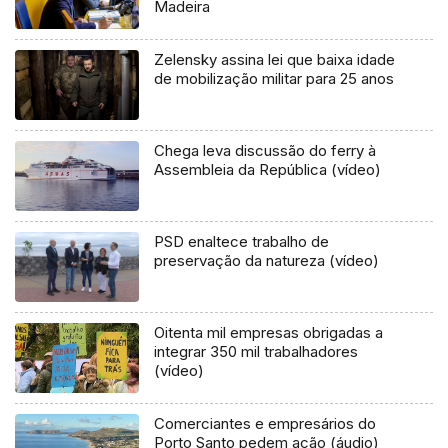
Madeira
Zelensky assina lei que baixa idade
de mobilização militar para 25 anos
Chega leva discussão do ferry à
Assembleia da República (vídeo)
PSD enaltece trabalho de
preservação da natureza (vídeo)
Oitenta mil empresas obrigadas a
integrar 350 mil trabalhadores
(vídeo)
Comerciantes e empresários do
Porto Santo pedem ação (áudio)