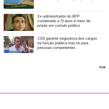
Ex-administrador do BPP
condenado a 13 anos e meio de
prisão em cúmulo jurídico
CDS garante segurança dos cargos
na função pública mas só para
pessoas competentes
PUB