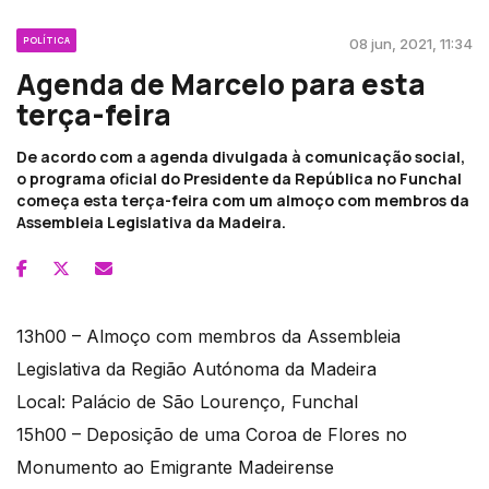
POLÍTICA
08 jun, 2021, 11:34
Agenda de Marcelo para esta
terça-feira
De acordo com a agenda divulgada à comunicação social,
o programa oficial do Presidente da República no Funchal
começa esta terça-feira com um almoço com membros da
Assembleia Legislativa da Madeira.
13h00 – Almoço com membros da Assembleia
Legislativa da Região Autónoma da Madeira
Local: Palácio de São Lourenço, Funchal
15h00 – Deposição de uma Coroa de Flores no
Monumento ao Emigrante Madeirense