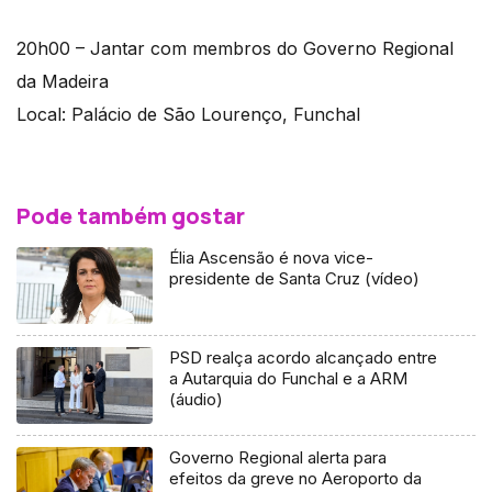
20h00 – Jantar com membros do Governo Regional
da Madeira
Local: Palácio de São Lourenço, Funchal
Pode também gostar
Élia Ascensão é nova vice-
presidente de Santa Cruz (vídeo)
PSD realça acordo alcançado entre
a Autarquia do Funchal e a ARM
(áudio)
Governo Regional alerta para
efeitos da greve no Aeroporto da