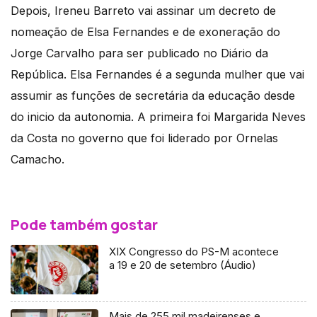
Depois, Ireneu Barreto vai assinar um decreto de
nomeação de Elsa Fernandes e de exoneração do
Jorge Carvalho para ser publicado no Diário da
República. Elsa Fernandes é a segunda mulher que vai
assumir as funções de secretária da educação desde
do inicio da autonomia. A primeira foi Margarida Neves
da Costa no governo que foi liderado por Ornelas
Camacho.
Pode também gostar
XIX Congresso do PS-M acontece
a 19 e 20 de setembro (Áudio)
Mais de 255 mil madeirenses e