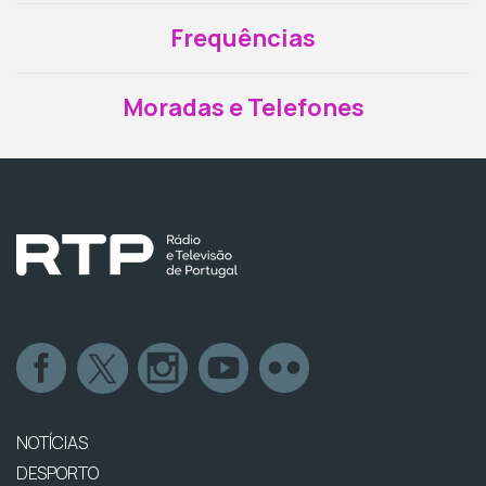
Frequências
Moradas e Telefones
NOTÍCIAS
DESPORTO