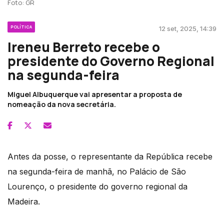
Foto: GR
POLÍTICA
12 set, 2025, 14:39
Ireneu Berreto recebe o
presidente do Governo Regional
na segunda-feira
Miguel Albuquerque vai apresentar a proposta de
nomeação da nova secretária.
Antes da posse, o representante da República recebe
na segunda-feira de manhã, no Palácio de São
Lourenço, o presidente do governo regional da
Madeira.