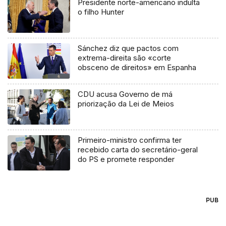
Presidente norte-americano indulta
o filho Hunter
Sánchez diz que pactos com
extrema-direita são «corte
obsceno de direitos» em Espanha
CDU acusa Governo de má
priorização da Lei de Meios
Primeiro-ministro confirma ter
recebido carta do secretário-geral
do PS e promete responder
PUB