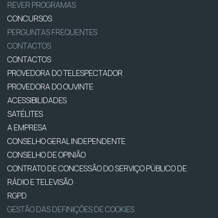
REVER PROGRAMAS
CONCURSOS
PERGUNTAS FREQUENTES
CONTACTOS
CONTACTOS
PROVEDORA DO TELESPECTADOR
PROVEDORA DO OUVINTE
ACESSIBILIDADES
SATÉLITES
A EMPRESA
CONSELHO GERAL INDEPENDENTE
CONSELHO DE OPINIÃO
CONTRATO DE CONCESSÃO DO SERVIÇO PÚBLICO DE
RÁDIO E TELEVISÃO
RGPD
GESTÃO DAS DEFINIÇÕES DE COOKIES