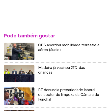
Pode também gostar
CDS abordou mobilidade terrestre e
aérea (áudio)
Madeira já vacinou 21% das
crianças
BE denuncia precariedade laboral
do sector de limpeza da Câmara do
Funchal