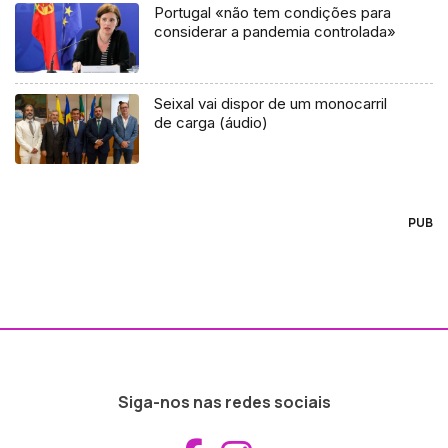
Portugal «não tem condições para
considerar a pandemia controlada»
Seixal vai dispor de um monocarril
de carga (áudio)
PUB
Siga-nos nas redes sociais