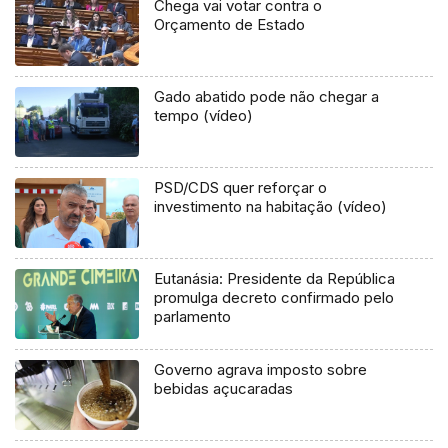
Chega vai votar contra o
Orçamento de Estado
Gado abatido pode não chegar a
tempo (vídeo)
PSD/CDS quer reforçar o
investimento na habitação (vídeo)
Eutanásia: Presidente da República
promulga decreto confirmado pelo
parlamento
Governo agrava imposto sobre
bebidas açucaradas