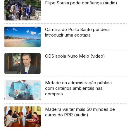
Filipe Sousa pede confiança (áudio)
Câmara do Porto Santo pondera
introduzir uma ecotaxa
CDS apoia Nuno Melo (vídeo)
Metade da administração pública
com critérios ambientais nas
compras
Madeira vai ter mais 50 milhões de
euros do PRR (áudio)