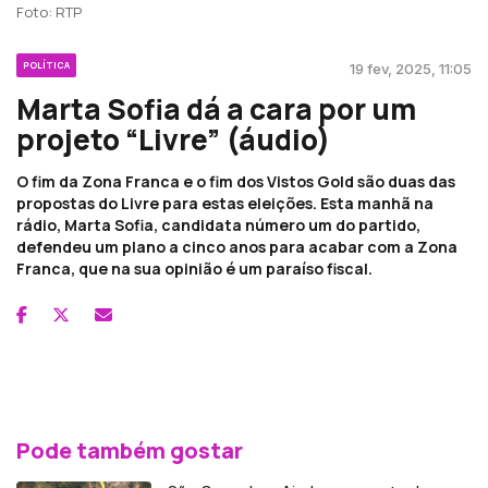
Foto: RTP
POLÍTICA
19 fev, 2025, 11:05
Marta Sofia dá a cara por um
projeto “Livre” (áudio)
O fim da Zona Franca e o fim dos Vistos Gold são duas das
propostas do Livre para estas eleições. Esta manhã na
rádio, Marta Sofia, candidata número um do partido,
defendeu um plano a cinco anos para acabar com a Zona
Franca, que na sua opinião é um paraíso fiscal.
Pode também gostar