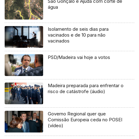
São Gonçalo e Ajuda com corte de
água
Isolamento de seis dias para
vacinados e de 10 para não
vacinados
PSD/Madeira vai hoje a votos
Madeira preparada para enfrentar o
risco de catástrofe (áudio)
Governo Regional quer que
Comissão Europeia ceda no POSEI
(vídeo)