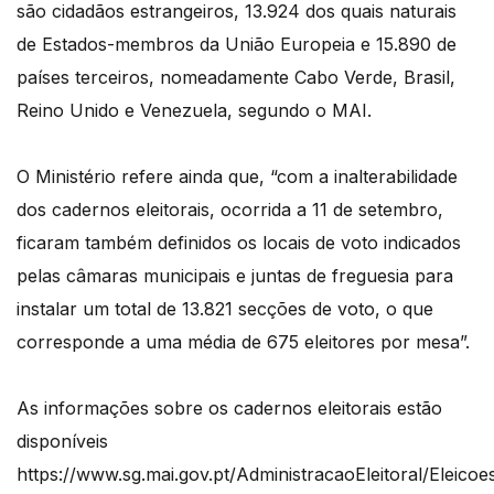
são cidadãos estrangeiros, 13.924 dos quais naturais
de Estados-membros da União Europeia e 15.890 de
países terceiros, nomeadamente Cabo Verde, Brasil,
Reino Unido e Venezuela, segundo o MAI.
O Ministério refere ainda que, “com a inalterabilidade
dos cadernos eleitorais, ocorrida a 11 de setembro,
ficaram também definidos os locais de voto indicados
pelas câmaras municipais e juntas de freguesia para
instalar um total de 13.821 secções de voto, o que
corresponde a uma média de 675 eleitores por mesa”.
As informações sobre os cadernos eleitorais estão
disponíveis
https://www.sg.mai.gov.pt/AdministracaoEleitoral/Eleico