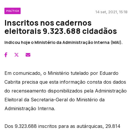
POLÍTICA
14 set, 2021, 15:18
Inscritos nos cadernos
eleitorais 9.323.688 cidadãos
Indicou hoje o Ministério da Administração Interna (MAI).
Em comunicado, o Ministério tutelado por Eduardo
Cabrita precisa que esta informação consta dos dados
do recenseamento disponibilizados pela Administração
Eleitoral da Secretaria-Geral do Ministério da
Administração Interna.
Dos 9.323.688 inscritos para as autárquicas, 29.814