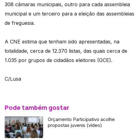
308 câmaras municipais, outro para cada assembleia
municipal e um terceiro para a eleição das assembleias
de freguesia.
A CNE estima que tenham sido apresentadas, na
totalidade, cerca de 12.370 listas, das quais cerca de
1.035 por grupos de cidadãos eleitores (GCE).
C/Lusa
Pode também gostar
Orçamento Participativo acolhe
propostas juvenis (vídeo)