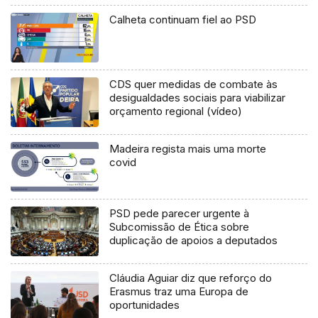
Calheta continuam fiel ao PSD
CDS quer medidas de combate às
desigualdades sociais para viabilizar
orçamento regional (vídeo)
Madeira regista mais uma morte
covid
PSD pede parecer urgente à
Subcomissão de Ética sobre
duplicação de apoios a deputados
Cláudia Aguiar diz que reforço do
Erasmus traz uma Europa de
oportunidades