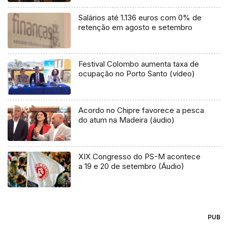
Salários até 1.136 euros com 0% de
retenção em agosto e setembro
Festival Colombo aumenta taxa de
ocupação no Porto Santo (vídeo)
Acordo no Chipre favorece a pesca
do atum na Madeira (áudio)
XIX Congresso do PS-M acontece
a 19 e 20 de setembro (Áudio)
PUB