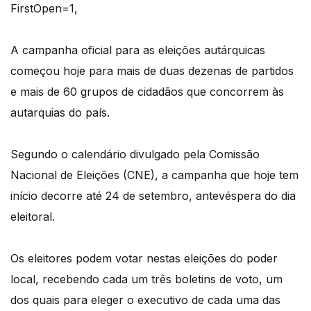
FirstOpen=1,
A campanha oficial para as eleições autárquicas
começou hoje para mais de duas dezenas de partidos
e mais de 60 grupos de cidadãos que concorrem às
autarquias do país.
Segundo o calendário divulgado pela Comissão
Nacional de Eleições (CNE), a campanha que hoje tem
início decorre até 24 de setembro, antevéspera do dia
eleitoral.
Os eleitores podem votar nestas eleições do poder
local, recebendo cada um três boletins de voto, um
dos quais para eleger o executivo de cada uma das