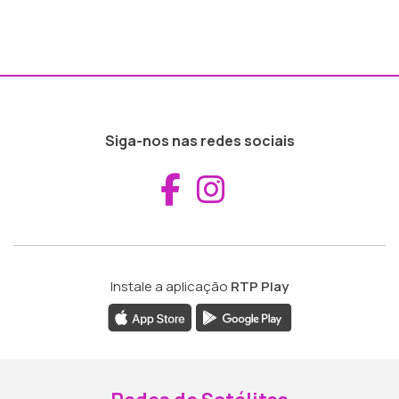
Siga-nos nas redes sociais
Aceder ao Fac
Aceder ao I
Instale a aplicação
RTP Play