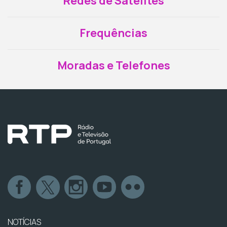
Redes de Satélites
Frequências
Moradas e Telefones
NOTÍCIAS