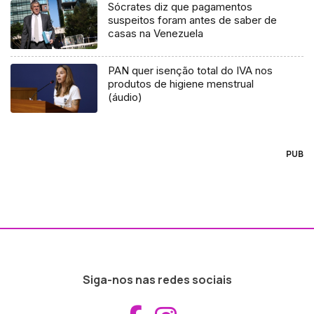
Sócrates diz que pagamentos
suspeitos foram antes de saber de
casas na Venezuela
PAN quer isenção total do IVA nos
produtos de higiene menstrual
(áudio)
PUB
Siga-nos nas redes sociais