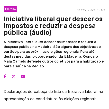
POLÍTICA
15 fev, 2025, 13:06
Iniciativa liberal quer descer os
impostos e reduzir a despesa
pública (áudio)
A Iniciativa liberal quer descer os impostos e reduzir a
despesa pública na Madeira. São alguns dos objetivos do
partido para as próximas eleições regionais. Para além
destas medidas, o coordenador da IL Madeira, Gonçalo
Maia Camelo defende outros objetivos para a habitação e
para a saúde na Região
Declarações do cabeça de lista da Iniciativa Liberal na
apresentação da candidatura às eleições regionais