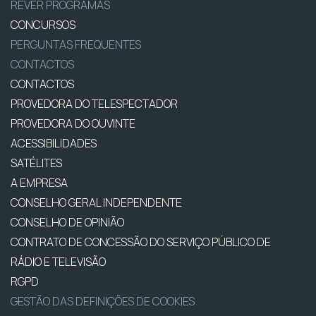
REVER PROGRAMAS
CONCURSOS
PERGUNTAS FREQUENTES
CONTACTOS
CONTACTOS
PROVEDORA DO TELESPECTADOR
PROVEDORA DO OUVINTE
ACESSIBILIDADES
SATÉLITES
A EMPRESA
CONSELHO GERAL INDEPENDENTE
CONSELHO DE OPINIÃO
CONTRATO DE CONCESSÃO DO SERVIÇO PÚBLICO DE
RÁDIO E TELEVISÃO
RGPD
GESTÃO DAS DEFINIÇÕES DE COOKIES