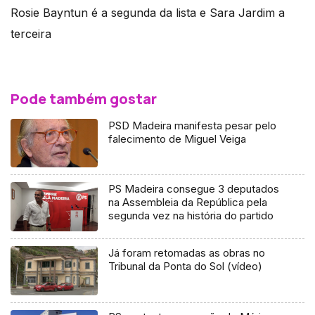
Rosie Bayntun é a segunda da lista e Sara Jardim a
terceira
Pode também gostar
PSD Madeira manifesta pesar pelo
falecimento de Miguel Veiga
PS Madeira consegue 3 deputados
na Assembleia da República pela
segunda vez na história do partido
Já foram retomadas as obras no
Tribunal da Ponta do Sol (vídeo)