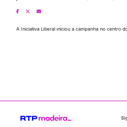
A Iniciativa Liberal iniciou a campanha no centro do
Si