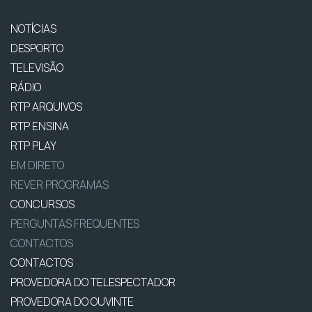
NOTÍCIAS
DESPORTO
TELEVISÃO
RÁDIO
RTP ARQUIVOS
RTP ENSINA
RTP PLAY
EM DIRETO
REVER PROGRAMAS
CONCURSOS
PERGUNTAS FREQUENTES
CONTACTOS
CONTACTOS
PROVEDORA DO TELESPECTADOR
PROVEDORA DO OUVINTE