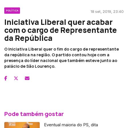
POLÍTICA
18 set, 2019, 23:40
Iniciativa Liberal quer acabar
com o cargo de Representante
da República
O Iniciativa Liberal quer o fim do cargo de representante
da república na região. O partido contou hoje com a
presença do líder nacional que também esteve junto ao
palácio de São Lourenço.
Pode também gostar
Eventual maioria do PS, dita