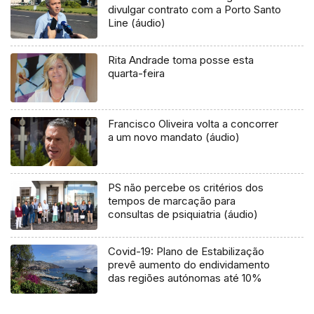
divulgar contrato com a Porto Santo
Line (áudio)
Rita Andrade toma posse esta
quarta-feira
Francisco Oliveira volta a concorrer
a um novo mandato (áudio)
PS não percebe os critérios dos
tempos de marcação para
consultas de psiquiatria (áudio)
Covid-19: Plano de Estabilização
prevê aumento do endividamento
das regiões autónomas até 10%