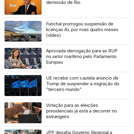
demissão de Rio
Funchal prorrogou suspensão de
licenças AL por mais quatro meses
(vídeo)
Aprovada derrogação para as RUP
no setor marítimo pelo Parlamento
Europeu
UE recebe com cautela anúncio de
Trump de suspender a migração do
“terceiro mundo”
Votação para as eleições
presidenciais já está a decorrer no
estrangeiro
JPP desafia Governo Regional a