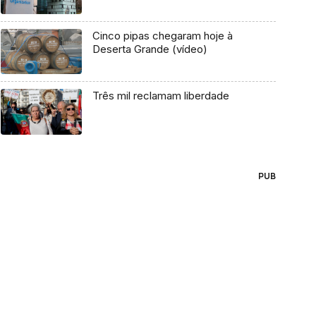
Cinco pipas chegaram hoje à
Deserta Grande (vídeo)
Três mil reclamam liberdade
PUB