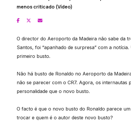
menos criticado (Vídeo)
O director do Aeroporto da Madeira não sabe da tr
Santos, foi “apanhado de surpresa” com a notícia
primeiro busto.
Não há busto de Ronaldo no Aeroporto da Madeira q
não se parecer com o CR7. Agora, os internautas 
personalidade que o novo busto.
O facto é que o novo busto do Ronaldo parece um
trocar e quem é o autor deste novo busto?