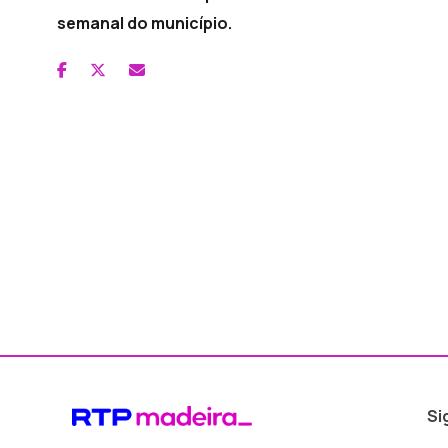
semanal do município.
Si