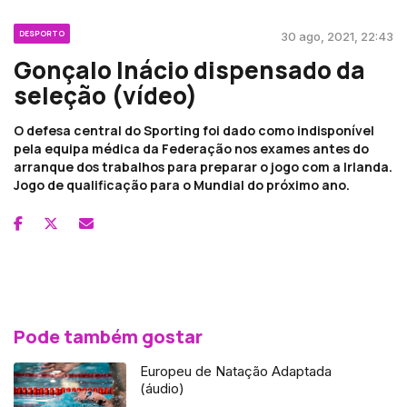
DESPORTO
30 ago, 2021, 22:43
Gonçalo Inácio dispensado da
seleção (vídeo)
O defesa central do Sporting foi dado como indisponível
pela equipa médica da Federação nos exames antes do
arranque dos trabalhos para preparar o jogo com a Irlanda.
Jogo de qualificação para o Mundial do próximo ano.
Pode também gostar
Europeu de Natação Adaptada
(áudio)