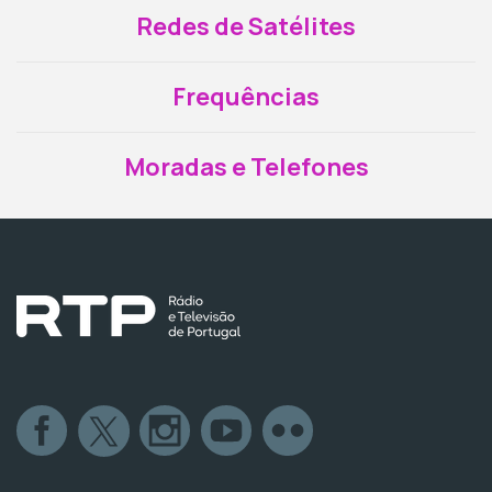
Redes de Satélites
Frequências
Moradas e Telefones