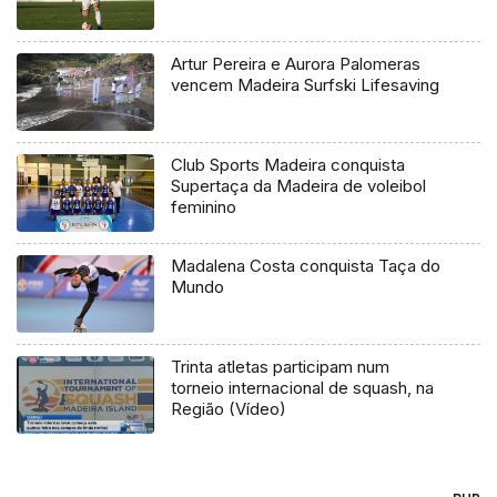
Artur Pereira e Aurora Palomeras
vencem Madeira Surfski Lifesaving
Club Sports Madeira conquista
Supertaça da Madeira de voleibol
feminino
Madalena Costa conquista Taça do
Mundo
Trinta atletas participam num
torneio internacional de squash, na
Região (Vídeo)