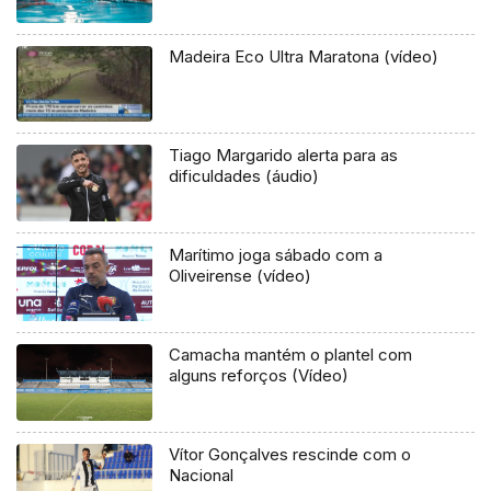
Madeira Eco Ultra Maratona (vídeo)
Tiago Margarido alerta para as
dificuldades (áudio)
Marítimo joga sábado com a
Oliveirense (vídeo)
Camacha mantém o plantel com
alguns reforços (Vídeo)
Vítor Gonçalves rescinde com o
Nacional