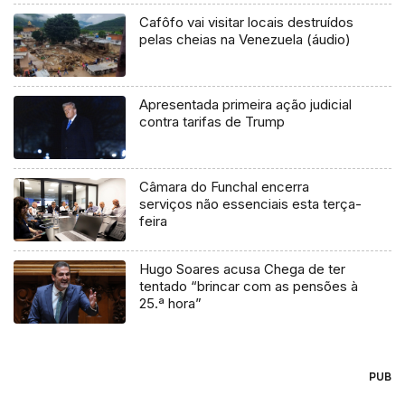
Cafôfo vai visitar locais destruídos
pelas cheias na Venezuela (áudio)
Apresentada primeira ação judicial
contra tarifas de Trump
Câmara do Funchal encerra
serviços não essenciais esta terça-
feira
Hugo Soares acusa Chega de ter
tentado “brincar com as pensões à
25.ª hora”
PUB