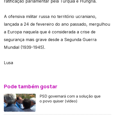
ratificação parlamentar pela Turquia e Hungria.
A ofensiva militar russa no território ucraniano,
lançada a 24 de fevereiro do ano passado, mergulhou
a Europa naquela que é considerada a crise de
segurança mais grave desde a Segunda Guerra
Mundial (1939-1945).
Lusa
Pode também gostar
PSD governará com a solução que
o povo quiser (vídeo)