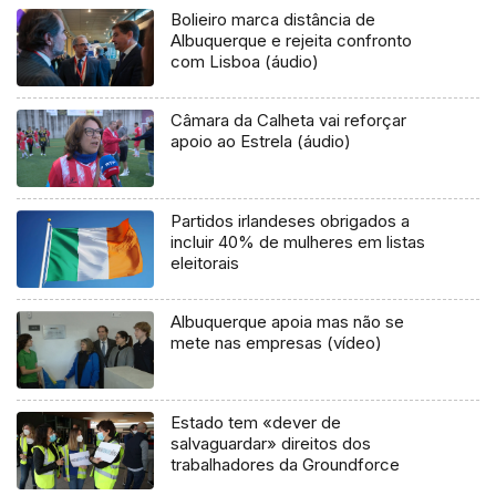
Bolieiro marca distância de
Albuquerque e rejeita confronto
com Lisboa (áudio)
Câmara da Calheta vai reforçar
apoio ao Estrela (áudio)
Partidos irlandeses obrigados a
incluir 40% de mulheres em listas
eleitorais
Albuquerque apoia mas não se
mete nas empresas (vídeo)
Estado tem «dever de
salvaguardar» direitos dos
trabalhadores da Groundforce