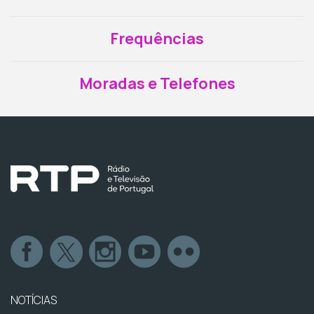
Frequências
Moradas e Telefones
NOTÍCIAS