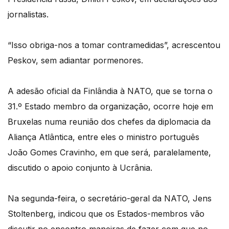
jornalistas.
“Isso obriga-nos a tomar contramedidas”, acrescentou
Peskov, sem adiantar pormenores.
A adesão oficial da Finlândia à NATO, que se torna o
31.º Estado membro da organização, ocorre hoje em
Bruxelas numa reunião dos chefes da diplomacia da
Aliança Atlântica, entre eles o ministro português
João Gomes Cravinho, em que será, paralelamente,
discutido o apoio conjunto à Ucrânia.
Na segunda-feira, o secretário-geral da NATO, Jens
Stoltenberg, indicou que os Estados-membros vão