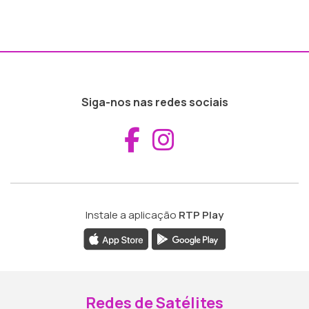
Siga-nos nas redes sociais
Aceder ao Fac
Aceder ao I
Instale a aplicação
RTP Play
Redes de Satélites