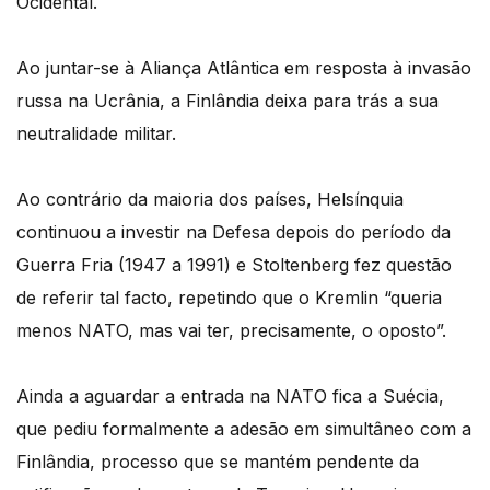
Ocidental.
Ao juntar-se à Aliança Atlântica em resposta à invasão
russa na Ucrânia, a Finlândia deixa para trás a sua
neutralidade militar.
Ao contrário da maioria dos países, Helsínquia
continuou a investir na Defesa depois do período da
Guerra Fria (1947 a 1991) e Stoltenberg fez questão
de referir tal facto, repetindo que o Kremlin “queria
menos NATO, mas vai ter, precisamente, o oposto”.
Ainda a aguardar a entrada na NATO fica a Suécia,
que pediu formalmente a adesão em simultâneo com a
Finlândia, processo que se mantém pendente da