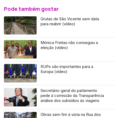
Pode também gostar
Grutas de São Vicente sem data
para reabrir (vídeo)
Mónica Freitas não conseguiu a
eleição (vídeo)
RUPs são importantes para a
Europa (vídeo)
Secretário-geral do parlamento
pede à comissão da Transparência
análise dos subsídios às viagens
Obras sem fim à vista na Rua dos