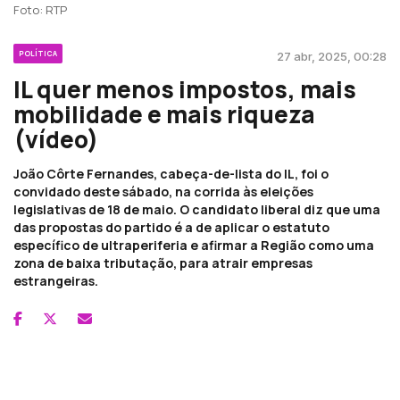
Foto: RTP
POLÍTICA
27 abr, 2025, 00:28
IL quer menos impostos, mais
mobilidade e mais riqueza
(vídeo)
João Côrte Fernandes, cabeça-de-lista do IL, foi o
convidado deste sábado, na corrida às eleições
legislativas de 18 de maio. O candidato liberal diz que uma
das propostas do partido é a de aplicar o estatuto
específico de ultraperiferia e afirmar a Região como uma
zona de baixa tributação, para atrair empresas
estrangeiras.