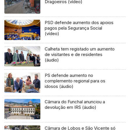
Dragoeiros (vídeo)
PSD defende aumento dos apoios
pagos pela Segurança Social
(vídeo)
Calheta tem registado um aumento
de visitantes e de residentes
(áudio)
PS defende aumento no
complemento regional para os
idosos (áudio)
Câmara do Funchal anunciou a
devolução em IRS (áudio)
Câmara de Lobos e São Vicente só