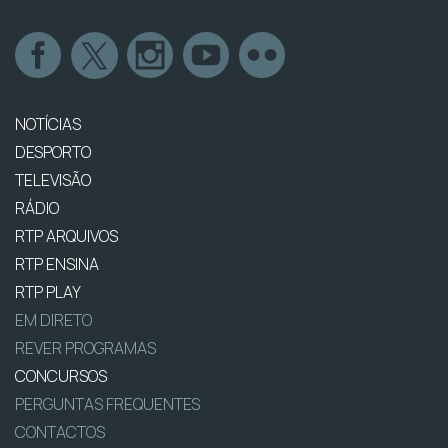
NOTÍCIAS
DESPORTO
TELEVISÃO
RÁDIO
RTP ARQUIVOS
RTP ENSINA
RTP PLAY
EM DIRETO
REVER PROGRAMAS
CONCURSOS
PERGUNTAS FREQUENTES
CONTACTOS