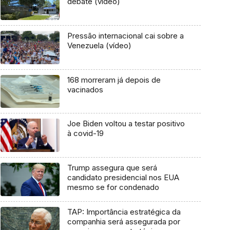
debate (vídeo)
Pressão internacional cai sobre a
Venezuela (vídeo)
168 morreram já depois de
vacinados
Joe Biden voltou a testar positivo
à covid-19
Trump assegura que será
candidato presidencial nos EUA
mesmo se for condenado
TAP: Importância estratégica da
companhia será assegurada por