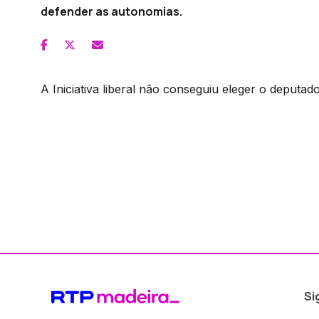
defender as autonomias.
A Iniciativa liberal não conseguiu eleger o deputa
Si