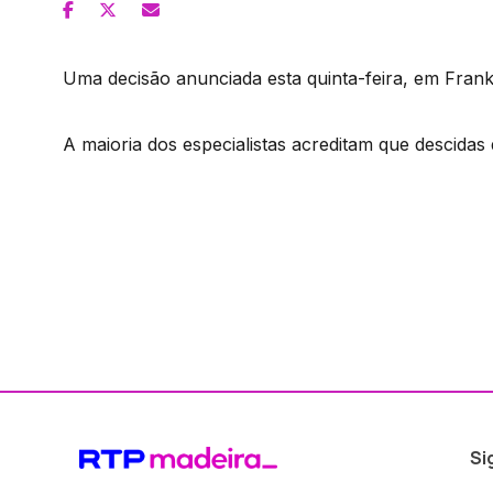
Uma decisão anunciada esta quinta-feira, em Frank
A maioria dos especialistas acreditam que descidas
Si