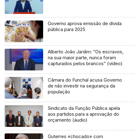
Governo aprova emissão de dívida
pública para 2025
Alberto João Jardim: “Os escravos,
na sua maior parte, nunca foram
capturados pelos brancos” (vídeo)
Câmara do Funchal acusa Governo
de não investir na segurança da
população
Sindicato da Função Pública apela
aos partidos para a aprovação do
orçamento (áudio)
Guterres «chocado» com