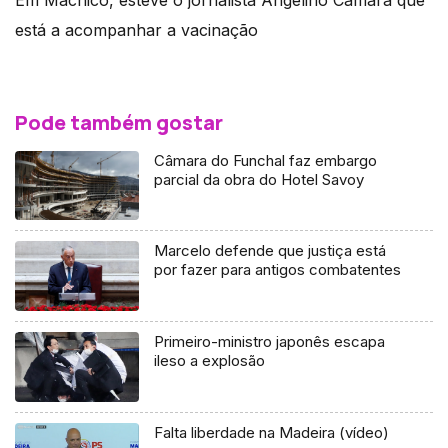
está a acompanhar a vacinação
Pode também gostar
Câmara do Funchal faz embargo
parcial da obra do Hotel Savoy
Marcelo defende que justiça está
por fazer para antigos combatentes
Primeiro-ministro japonês escapa
ileso a explosão
Falta liberdade na Madeira (vídeo)