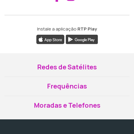
Instale a aplicação
RTP Play
Redes de Satélites
Frequências
Moradas e Telefones