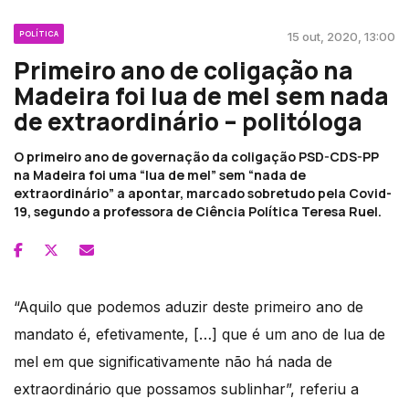
POLÍTICA
15 out, 2020, 13:00
Primeiro ano de coligação na
Madeira foi lua de mel sem nada
de extraordinário – politóloga
O primeiro ano de governação da coligação PSD-CDS-PP
na Madeira foi uma “lua de mel” sem “nada de
extraordinário” a apontar, marcado sobretudo pela Covid-
19, segundo a professora de Ciência Política Teresa Ruel.
“Aquilo que podemos aduzir deste primeiro ano de
mandato é, efetivamente, […] que é um ano de lua de
mel em que significativamente não há nada de
extraordinário que possamos sublinhar”, referiu a