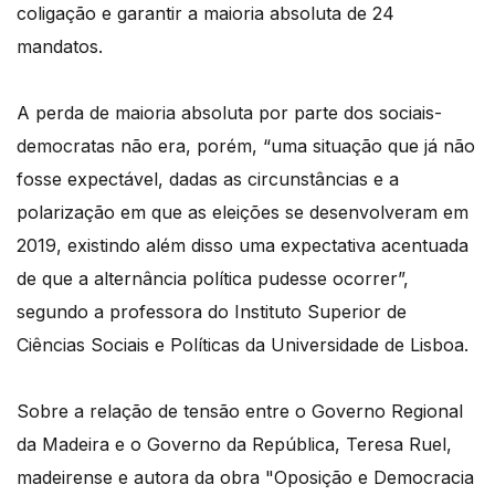
coligação e garantir a maioria absoluta de 24
mandatos.
A perda de maioria absoluta por parte dos sociais-
democratas não era, porém, “uma situação que já não
fosse expectável, dadas as circunstâncias e a
polarização em que as eleições se desenvolveram em
2019, existindo além disso uma expectativa acentuada
de que a alternância política pudesse ocorrer”,
segundo a professora do Instituto Superior de
Ciências Sociais e Políticas da Universidade de Lisboa.
Sobre a relação de tensão entre o Governo Regional
da Madeira e o Governo da República, Teresa Ruel,
madeirense e autora da obra "Oposição e Democracia