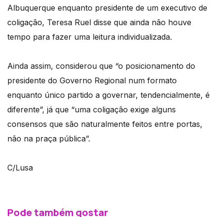
Albuquerque enquanto presidente de um executivo de
coligação, Teresa Ruel disse que ainda não houve
tempo para fazer uma leitura individualizada.
Ainda assim, considerou que “o posicionamento do
presidente do Governo Regional num formato
enquanto único partido a governar, tendencialmente, é
diferente”, já que “uma coligação exige alguns
consensos que são naturalmente feitos entre portas,
não na praça pública”.
C/Lusa
Pode também gostar