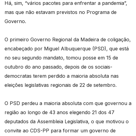
Há, sim, “vários pacotes para enfrentar a pandemia”,
mas que não estavam previstos no Programa de
Governo.
O primeiro Governo Regional da Madeira de coligação,
encabeçado por Miguel Albuquerque (PSD), que está
no seu segundo mandato, tomou posse em 15 de
outubro do ano passado, depois de os sociais-
democratas terem perdido a maioria absoluta nas
eleições legislativas regionais de 22 de setembro.
O PSD perdeu a maioria absoluta com que governou a
região ao longo de 43 anos elegendo 21 dos 47
deputados da Assembleia Legislativa, o que motivou o
convite ao CDS-PP para formar um governo de