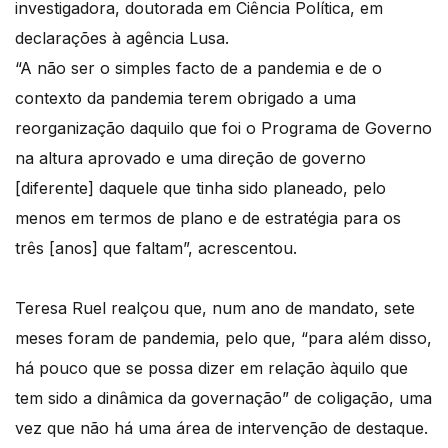
investigadora, doutorada em Ciência Política, em
declarações à agência Lusa.
“A não ser o simples facto de a pandemia e de o
contexto da pandemia terem obrigado a uma
reorganização daquilo que foi o Programa de Governo
na altura aprovado e uma direção de governo
[diferente] daquele que tinha sido planeado, pelo
menos em termos de plano e de estratégia para os
três [anos] que faltam”, acrescentou.
Teresa Ruel realçou que, num ano de mandato, sete
meses foram de pandemia, pelo que, “para além disso,
há pouco que se possa dizer em relação àquilo que
tem sido a dinâmica da governação” de coligação, uma
vez que não há uma área de intervenção de destaque.