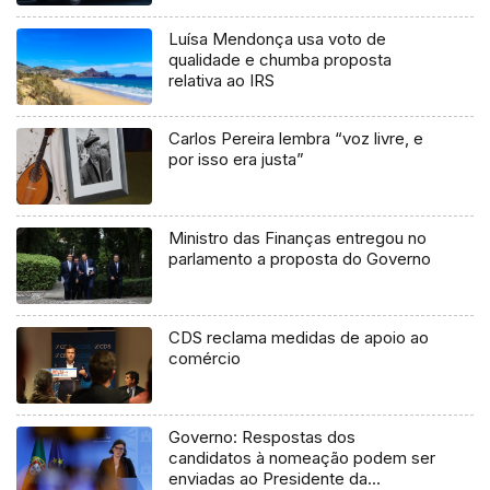
Luísa Mendonça usa voto de
qualidade e chumba proposta
relativa ao IRS
Carlos Pereira lembra “voz livre, e
por isso era justa”
Ministro das Finanças entregou no
parlamento a proposta do Governo
CDS reclama medidas de apoio ao
comércio
Governo: Respostas dos
candidatos à nomeação podem ser
enviadas ao Presidente da