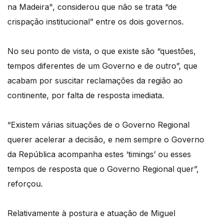
na Madeira", considerou que não se trata “de
crispação institucional” entre os dois governos.
No seu ponto de vista, o que existe são “questões,
tempos diferentes de um Governo e de outro”, que
acabam por suscitar reclamações da região ao
continente, por falta de resposta imediata.
“Existem várias situações de o Governo Regional
querer acelerar a decisão, e nem sempre o Governo
da República acompanha estes ‘timings’ ou esses
tempos de resposta que o Governo Regional quer”,
reforçou.
Relativamente à postura e atuação de Miguel