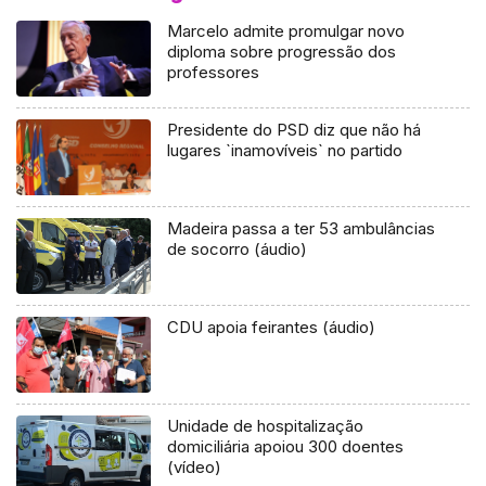
Marcelo admite promulgar novo
diploma sobre progressão dos
professores
Presidente do PSD diz que não há
lugares `inamovíveis` no partido
Madeira passa a ter 53 ambulâncias
de socorro (áudio)
CDU apoia feirantes (áudio)
Unidade de hospitalização
domiciliária apoiou 300 doentes
(vídeo)