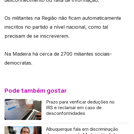
desconhecimento ou falta de informação.
Os militantes na Região não ficam automaticamente
inscritos no partido a nível nacional, como tal
precisam de se inscreverem.
Na Madeira há cerca de 2700 miliantes sociais-
democratas.
Pode também gostar
Prazo para verificar deduções no
IRS e reclamar em caso de
desconformidades
Albuquerque fala em discriminação