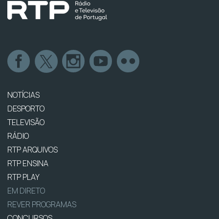
NOTÍCIAS
DESPORTO
TELEVISÃO
RÁDIO
RTP ARQUIVOS
RTP ENSINA
RTP PLAY
EM DIRETO
REVER PROGRAMAS
CONCURSOS