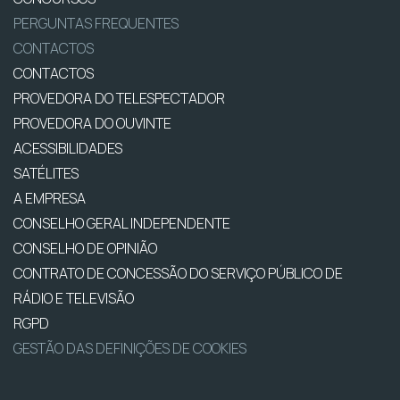
PERGUNTAS FREQUENTES
CONTACTOS
CONTACTOS
PROVEDORA DO TELESPECTADOR
PROVEDORA DO OUVINTE
ACESSIBILIDADES
SATÉLITES
A EMPRESA
CONSELHO GERAL INDEPENDENTE
CONSELHO DE OPINIÃO
CONTRATO DE CONCESSÃO DO SERVIÇO PÚBLICO DE
RÁDIO E TELEVISÃO
RGPD
GESTÃO DAS DEFINIÇÕES DE COOKIES