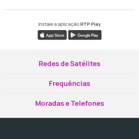
Instale a aplicação
RTP Play
Redes de Satélites
Frequências
Moradas e Telefones