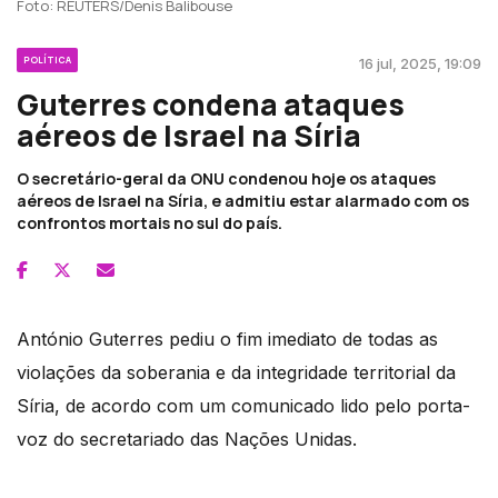
Foto: REUTERS/Denis Balibouse
POLÍTICA
16 jul, 2025, 19:09
Guterres condena ataques
aéreos de Israel na Síria
O secretário-geral da ONU condenou hoje os ataques
aéreos de Israel na Síria, e admitiu estar alarmado com os
confrontos mortais no sul do país.
António Guterres pediu o fim imediato de todas as
violações da soberania e da integridade territorial da
Síria, de acordo com um comunicado lido pelo porta-
voz do secretariado das Nações Unidas.