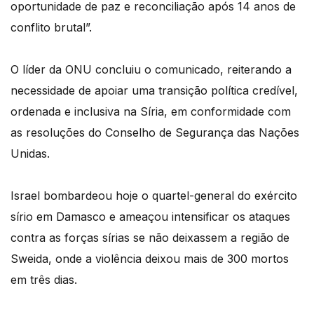
oportunidade de paz e reconciliação após 14 anos de
conflito brutal”.
O líder da ONU concluiu o comunicado, reiterando a
necessidade de apoiar uma transição política credível,
ordenada e inclusiva na Síria, em conformidade com
as resoluções do Conselho de Segurança das Nações
Unidas.
Israel bombardeou hoje o quartel-general do exército
sírio em Damasco e ameaçou intensificar os ataques
contra as forças sírias se não deixassem a região de
Sweida, onde a violência deixou mais de 300 mortos
em três dias.