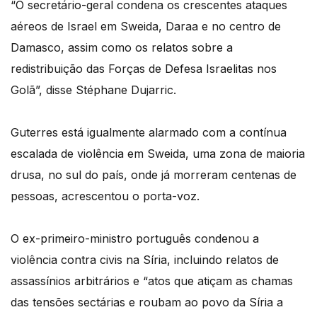
“O secretário-geral condena os crescentes ataques
aéreos de Israel em Sweida, Daraa e no centro de
Damasco, assim como os relatos sobre a
redistribuição das Forças de Defesa Israelitas nos
Golã”, disse Stéphane Dujarric.
Guterres está igualmente alarmado com a contínua
escalada de violência em Sweida, uma zona de maioria
drusa, no sul do país, onde já morreram centenas de
pessoas, acrescentou o porta-voz.
O ex-primeiro-ministro português condenou a
violência contra civis na Síria, incluindo relatos de
assassínios arbitrários e “atos que atiçam as chamas
das tensões sectárias e roubam ao povo da Síria a