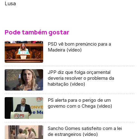
Lusa
Pode também gostar
PSD vê bom prenúncio para a
Madeira (vídeo)
JPP diz que folga orçamental
deveria resolver o problema da
habitação (vídeo)
PS alerta para o perigo de um
governo com o Chega (vídeo)
Sancho Gomes satisfeito com a lei
de estrangeiros (vídeo)