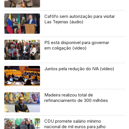
Cafôfo sem autorização para visitar
Las Tejerias (áudio)
PS está disponível para governar
em coligação (vídeo)
Juntos pela redução do IVA (vídeo)
Madeira realizou total de
refinanciamento de 300 milhões
CDU promete salário mínimo
nacional de mil euros para julho