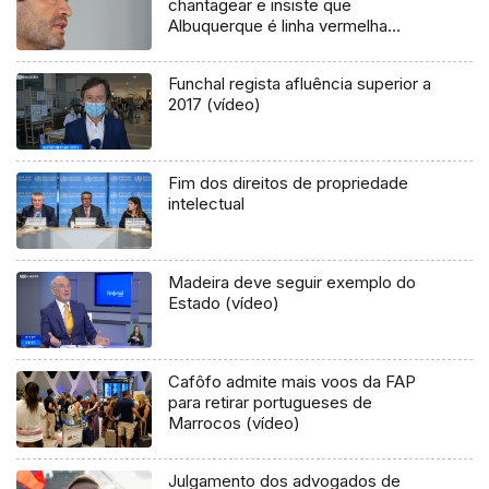
chantagear e insiste que
Albuquerque é linha vermelha
(vídeo)
Funchal regista afluência superior a
2017 (vídeo)
Fim dos direitos de propriedade
intelectual
Madeira deve seguir exemplo do
Estado (vídeo)
Cafôfo admite mais voos da FAP
para retirar portugueses de
Marrocos (vídeo)
Julgamento dos advogados de