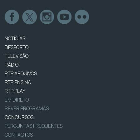
NOTÍCIAS
DESPORTO
TELEVISÃO
RÁDIO
RTP ARQUIVOS
RTP ENSINA
RTP PLAY
EM DIRETO
REVER PROGRAMAS
CONCURSOS
PERGUNTAS FREQUENTES
CONTACTOS