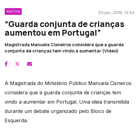
POLÍTICA
03 jun, 2018, 14:53
“Guarda conjunta de crianças
aumentou em Portugal”
Magistrada Manuela Cisneiros considera que a guarda
conjunta de crianças tem vindo a aumentar (Vídeo)
A Magistrada do Ministério Público Manuela Cisneiros
considera que a guarda conjunta de crianças tem
vindo a aumentar em Portugal. Uma ideia transmitida
durante um debate organizado pelo Bloco de
Esquerda.