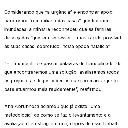
Considerando que “a urgência” é encontrar apoio
para repor “o mobiliário das casas” que ficaram
inundadas, a ministra reconheceu que as famílias
desalojadas “querem regressar o mais rápido possível
às suas casas, sobretudo, nesta época natalícia”.
“É o momento de passar palavras de tranquilidade, de
que encontraremos uma solução, avaliaremos todos
os prejuízos e de perceber os que são mais urgentes
para atuarmos mais rapidamente”, reafirmou.
Ana Abrunhosa adiantou que já existe “uma
metodologia” de como se faz o levantamento e a
avaliação dos estragos e que, depois de esse trabalho