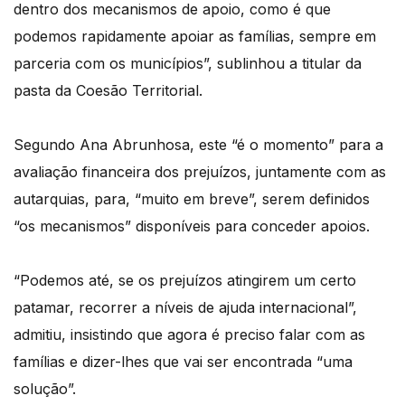
dentro dos mecanismos de apoio, como é que
podemos rapidamente apoiar as famílias, sempre em
parceria com os municípios”, sublinhou a titular da
pasta da Coesão Territorial.
Segundo Ana Abrunhosa, este “é o momento” para a
avaliação financeira dos prejuízos, juntamente com as
autarquias, para, “muito em breve”, serem definidos
“os mecanismos” disponíveis para conceder apoios.
“Podemos até, se os prejuízos atingirem um certo
patamar, recorrer a níveis de ajuda internacional”,
admitiu, insistindo que agora é preciso falar com as
famílias e dizer-lhes que vai ser encontrada “uma
solução”.