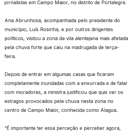
jornalistas em Campo Maior, no distrito de Portalegre.
Ana Abrunhosa, acompanhada pelo presidente do
município, Luís Rosinha, e por outros dirigentes
políticos, visitou a zona da vila alentejana mais afetada
pela chuva forte que caiu na madrugada de terça-
feira.
Depois de entrar em algumas casas que ficaram
completamente inundadas com a enxurrada e de falar
com moradores, a ministra justificou que quis ver os
estragos provocados pela chuva nesta zona no
centro de Campo Maior, conhecida como Alagoa.
“É importante ter essa perceção e perceber agora,