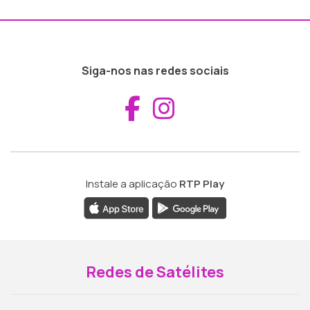
Siga-nos nas redes sociais
Aceder ao Fac
Aceder ao I
Instale a aplicação
RTP Play
Redes de Satélites