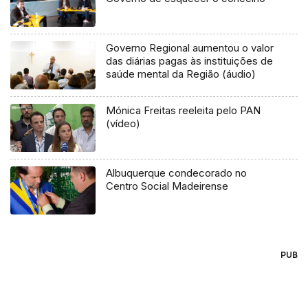
Governo Regional aumentou o valor
das diárias pagas às instituições de
saúde mental da Região (áudio)
Mónica Freitas reeleita pelo PAN
(vídeo)
Albuquerque condecorado no
Centro Social Madeirense
PUB