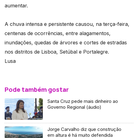
aumentar.
A chuva intensa e persistente causou, na terça-feira,
centenas de ocorrências, entre alagamentos,
inundações, quedas de árvores e cortes de estradas
nos distritos de Lisboa, Setúbal e Portalegre.
Lusa
Pode também gostar
Santa Cruz pede mais dinheiro ao
Governo Regional (áudio)
Jorge Carvalho diz que construção
em altura é há muito defendida