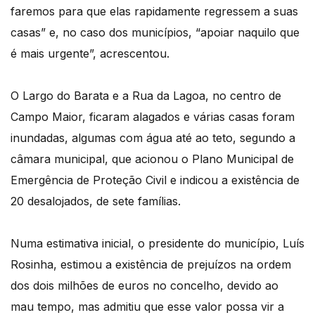
faremos para que elas rapidamente regressem a suas
casas” e, no caso dos municípios, “apoiar naquilo que
é mais urgente”, acrescentou.
O Largo do Barata e a Rua da Lagoa, no centro de
Campo Maior, ficaram alagados e várias casas foram
inundadas, algumas com água até ao teto, segundo a
câmara municipal, que acionou o Plano Municipal de
Emergência de Proteção Civil e indicou a existência de
20 desalojados, de sete famílias.
Numa estimativa inicial, o presidente do município, Luís
Rosinha, estimou a existência de prejuízos na ordem
dos dois milhões de euros no concelho, devido ao
mau tempo, mas admitiu que esse valor possa vir a