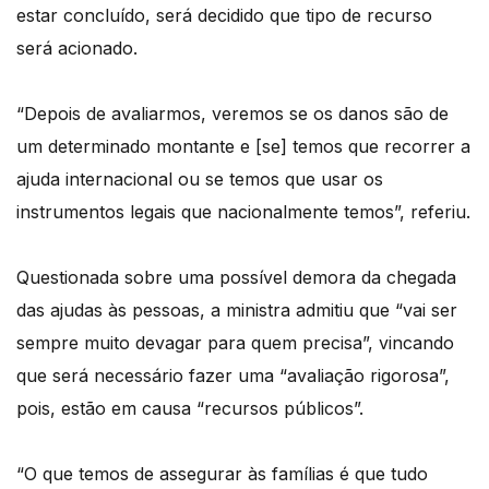
estar concluído, será decidido que tipo de recurso
será acionado.
“Depois de avaliarmos, veremos se os danos são de
um determinado montante e [se] temos que recorrer a
ajuda internacional ou se temos que usar os
instrumentos legais que nacionalmente temos”, referiu.
Questionada sobre uma possível demora da chegada
das ajudas às pessoas, a ministra admitiu que “vai ser
sempre muito devagar para quem precisa”, vincando
que será necessário fazer uma “avaliação rigorosa”,
pois, estão em causa “recursos públicos”.
“O que temos de assegurar às famílias é que tudo