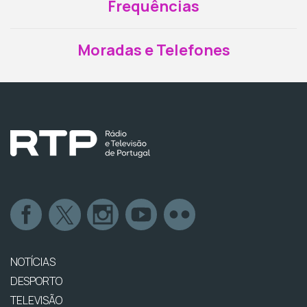
Frequências
Moradas e Telefones
NOTÍCIAS
DESPORTO
TELEVISÃO