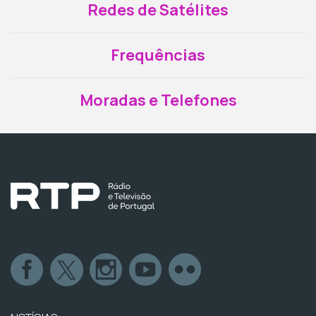
Redes de Satélites
Frequências
Moradas e Telefones