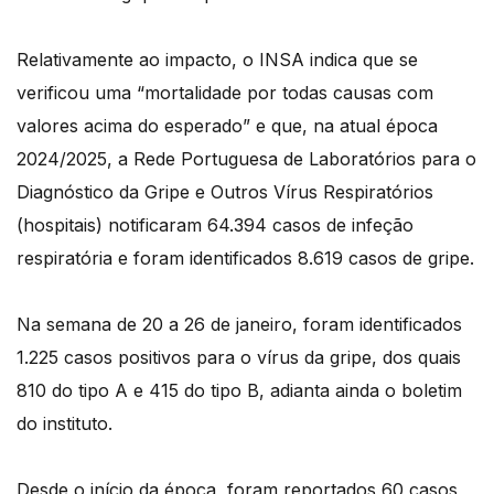
Relativamente ao impacto, o INSA indica que se
verificou uma “mortalidade por todas causas com
valores acima do esperado” e que, na atual época
2024/2025, a Rede Portuguesa de Laboratórios para o
Diagnóstico da Gripe e Outros Vírus Respiratórios
(hospitais) notificaram 64.394 casos de infeção
respiratória e foram identificados 8.619 casos de gripe.
Na semana de 20 a 26 de janeiro, foram identificados
1.225 casos positivos para o vírus da gripe, dos quais
810 do tipo A e 415 do tipo B, adianta ainda o boletim
do instituto.
Desde o início da época, foram reportados 60 casos