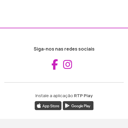
Siga-nos nas redes sociais
Aceder ao Fac
Aceder ao I
Instale a aplicação
RTP Play