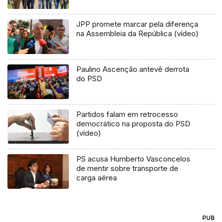
JPP promete marcar pela diferença
na Assembleia da República (vídeo)
Paulino Ascenção antevê derrota
do PSD
Partidos falam em retrocesso
democrático na proposta do PSD
(vídeo)
PS acusa Humberto Vasconcelos
de mentir sobre transporte de
carga aérea
PUB