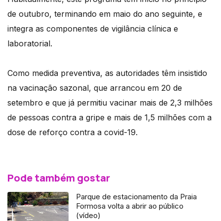
de outubro, terminando em maio do ano seguinte, e
integra as componentes de vigilância clínica e
laboratorial.
Como medida preventiva, as autoridades têm insistido
na vacinação sazonal, que arrancou em 20 de
setembro e que já permitiu vacinar mais de 2,3 milhões
de pessoas contra a gripe e mais de 1,5 milhões com a
dose de reforço contra a covid-19.
Pode também gostar
Parque de estacionamento da Praia
Formosa volta a abrir ao público
(vídeo)