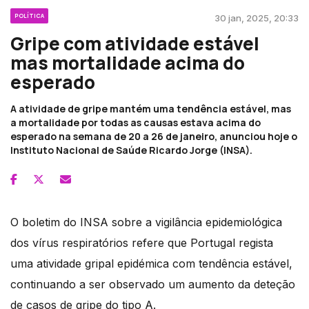
POLÍTICA
30 jan, 2025, 20:33
Gripe com atividade estável
mas mortalidade acima do
esperado
A atividade de gripe mantém uma tendência estável, mas
a mortalidade por todas as causas estava acima do
esperado na semana de 20 a 26 de janeiro, anunciou hoje o
Instituto Nacional de Saúde Ricardo Jorge (INSA).
O boletim do INSA sobre a vigilância epidemiológica
dos vírus respiratórios refere que Portugal regista
uma atividade gripal epidémica com tendência estável,
continuando a ser observado um aumento da deteção
de casos de gripe do tipo A.