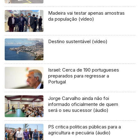
Madeira vai testar apenas amostras
da população (vídeo)
Destino sustentável (vídeo)
Israel: Cerca de 190 portugueses
preparados para regressar a
Portugal
Jorge Carvalho ainda não foi
informado oficialmente de quem
será o seu sucessor (áudio)
PS critica politicas públicas para a
agricultura e pecuária (áudio)