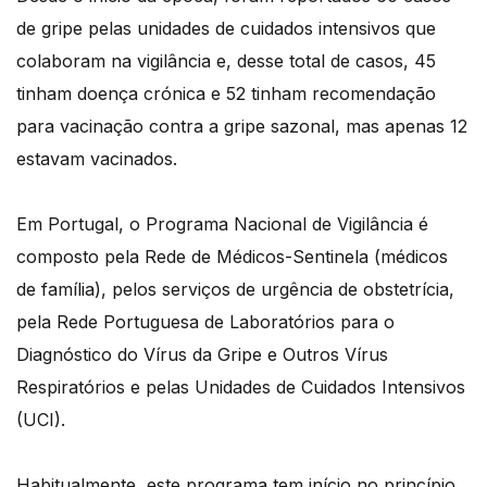
de gripe pelas unidades de cuidados intensivos que
colaboram na vigilância e, desse total de casos, 45
tinham doença crónica e 52 tinham recomendação
para vacinação contra a gripe sazonal, mas apenas 12
estavam vacinados.
Em Portugal, o Programa Nacional de Vigilância é
composto pela Rede de Médicos-Sentinela (médicos
de família), pelos serviços de urgência de obstetrícia,
pela Rede Portuguesa de Laboratórios para o
Diagnóstico do Vírus da Gripe e Outros Vírus
Respiratórios e pelas Unidades de Cuidados Intensivos
(UCI).
Habitualmente, este programa tem início no princípio