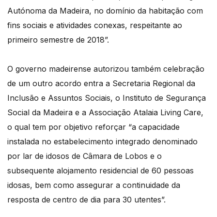
Autónoma da Madeira, no domínio da habitação com
fins sociais e atividades conexas, respeitante ao
primeiro semestre de 2018”.
O governo madeirense autorizou também celebração
de um outro acordo entra a Secretaria Regional da
Inclusão e Assuntos Sociais, o Instituto de Segurança
Social da Madeira e a Associação Atalaia Living Care,
o qual tem por objetivo reforçar “a capacidade
instalada no estabelecimento integrado denominado
por lar de idosos de Câmara de Lobos e o
subsequente alojamento residencial de 60 pessoas
idosas, bem como assegurar a continuidade da
resposta de centro de dia para 30 utentes”.