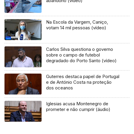
abandono (vídeo)
Na Escola da Vargem, Caniço,
votam 14 mil pessoas (vídeo)
Carlos Silva questiona o governo
sobre o campo de futebol
degradado do Porto Santo (vídeo)
Guterres destaca papel de Portugal
e de António Costa na proteção
dos oceanos
Iglesias acusa Montenegro de
prometer e não cumprir (áudio)