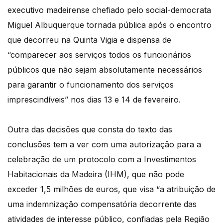
executivo madeirense chefiado pelo social-democrata
Miguel Albuquerque tornada pública após o encontro
que decorreu na Quinta Vigia e dispensa de
“comparecer aos serviços todos os funcionários
públicos que não sejam absolutamente necessários
para garantir o funcionamento dos serviços
imprescindíveis” nos dias 13 e 14 de fevereiro.
Outra das decisões que consta do texto das
conclusões tem a ver com uma autorização para a
celebração de um protocolo com a Investimentos
Habitacionais da Madeira (IHM), que não pode
exceder 1,5 milhões de euros, que visa “a atribuição de
uma indemnização compensatória decorrente das
atividades de interesse público, confiadas pela Região