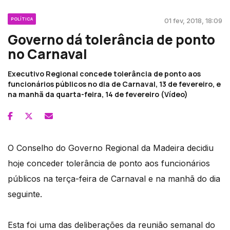
POLÍTICA
01 fev, 2018, 18:09
Governo dá tolerância de ponto
no Carnaval
Executivo Regional concede tolerância de ponto aos
funcionários públicos no dia de Carnaval, 13 de fevereiro, e
na manhã da quarta-feira, 14 de fevereiro (Vídeo)
O Conselho do Governo Regional da Madeira decidiu
hoje conceder tolerância de ponto aos funcionários
públicos na terça-feira de Carnaval e na manhã do dia
seguinte.
Esta foi uma das deliberações da reunião semanal do