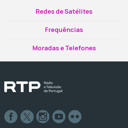
Redes de Satélites
Frequências
Moradas e Telefones