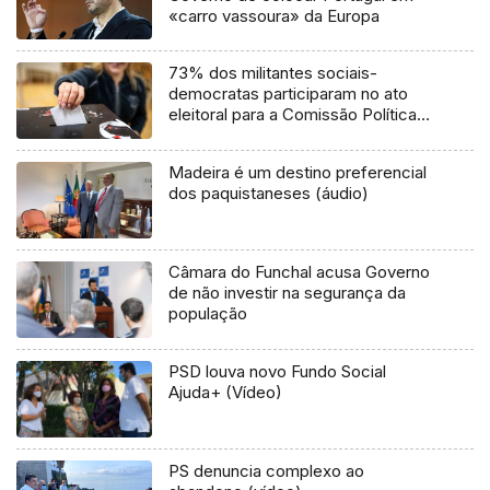
«carro vassoura» da Europa
73% dos militantes sociais-
democratas participaram no ato
eleitoral para a Comissão Política
de Freguesias
Madeira é um destino preferencial
dos paquistaneses (áudio)
Câmara do Funchal acusa Governo
de não investir na segurança da
população
PSD louva novo Fundo Social
Ajuda+ (Vídeo)
PS denuncia complexo ao