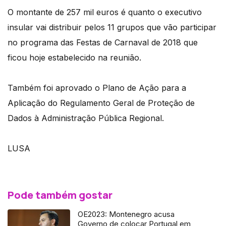
O montante de 257 mil euros é quanto o executivo
insular vai distribuir pelos 11 grupos que vão participar
no programa das Festas de Carnaval de 2018 que
ficou hoje estabelecido na reunião.
Também foi aprovado o Plano de Ação para a
Aplicação do Regulamento Geral de Proteção de
Dados à Administração Pública Regional.
LUSA
Pode também gostar
OE2023: Montenegro acusa
Governo de colocar Portugal em