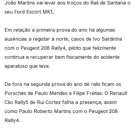
João Martins vai levar aos troços do Rali de Santana o
seu Ford Escort MK1,
Em relação a primeira prova do ano há algumas
ausências a registar a norte, casos de Ivo Sardinha
com o Peugeot 208 Rally4, piloto que felizmente
continua a recuperar bem fisicamente do acidente
aparatoso que teve.
De fora na segunda prova do ano de ralis ficam os
Porsches de Paulo Mendes e Filipe Freitas. O Renault
Clio Rally5 de Rui Cortez falha a presença, assim
como Paulo Roberto Martins com o Peugeot 208
Rally4.