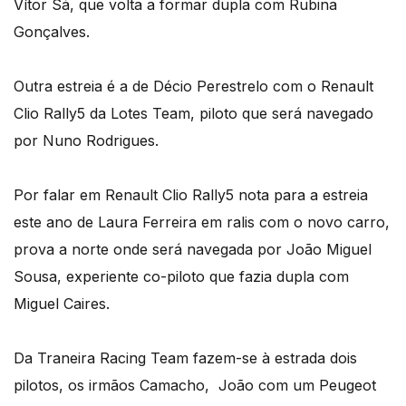
Vítor Sá, que volta a formar dupla com Rubina
Gonçalves.
Outra estreia é a de Décio Perestrelo com o Renault
Clio Rally5 da Lotes Team, piloto que será navegado
por Nuno Rodrigues.
Por falar em Renault Clio Rally5 nota para a estreia
este ano de Laura Ferreira em ralis com o novo carro,
prova a norte onde será navegada por João Miguel
Sousa, experiente co-piloto que fazia dupla com
Miguel Caires.
Da Traneira Racing Team fazem-se à estrada dois
pilotos, os irmãos Camacho, João com um Peugeot