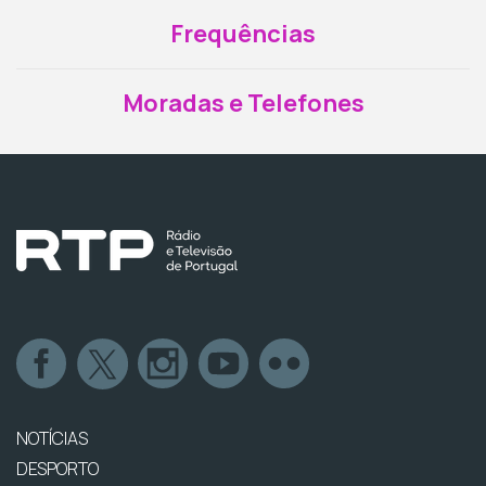
Frequências
Moradas e Telefones
NOTÍCIAS
DESPORTO