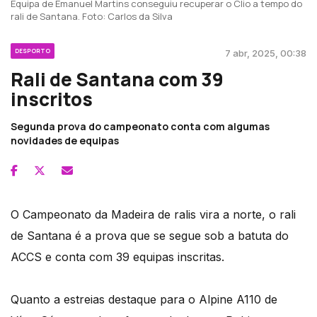
Equipa de Emanuel Martins conseguiu recuperar o Clio a tempo do
rali de Santana. Foto: Carlos da Silva
DESPORTO
7 abr, 2025, 00:38
Rali de Santana com 39
inscritos
Segunda prova do campeonato conta com algumas
novidades de equipas
O Campeonato da Madeira de ralis vira a norte, o rali
de Santana é a prova que se segue sob a batuta do
ACCS e conta com 39 equipas inscritas.
Quanto a estreias destaque para o Alpine A110 de