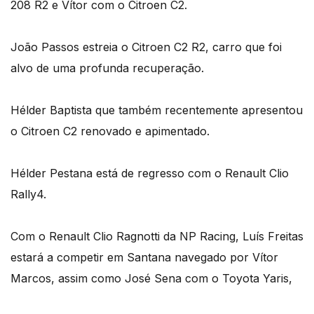
208 R2 e Vítor com o Citroen C2.
João Passos estreia o Citroen C2 R2, carro que foi
alvo de uma profunda recuperação.
Hélder Baptista que também recentemente apresentou
o Citroen C2 renovado e apimentado.
Hélder Pestana está de regresso com o Renault Clio
Rally4.
Com o Renault Clio Ragnotti da NP Racing, Luís Freitas
estará a competir em Santana navegado por Vítor
Marcos, assim como José Sena com o Toyota Yaris,