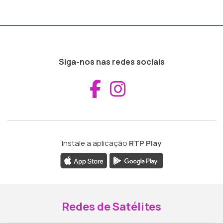
Siga-nos nas redes sociais
Aceder ao Fac
Aceder ao I
Instale a aplicação
RTP Play
Redes de Satélites