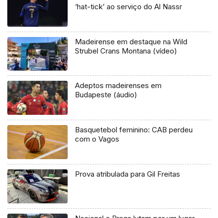
‘hat-tick’ ao serviço do Al Nassr
Madeirense em destaque na Wild
Strubel Crans Montana (vídeo)
Adeptos madeirenses em
Budapeste (áudio)
Basquetebol feminino: CAB perdeu
com o Vagos
Prova atribulada para Gil Freitas