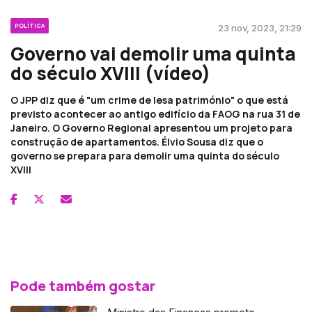
POLÍTICA
23 nov, 2023, 21:29
Governo vai demolir uma quinta
do século XVIII (vídeo)
O JPP diz que é "um crime de lesa património" o que está
previsto acontecer ao antigo edifício da FAOG na rua 31 de
Janeiro. O Governo Regional apresentou um projeto para
construção de apartamentos. Élvio Sousa diz que o
governo se prepara para demolir uma quinta do século
XVIII
Pode também gostar