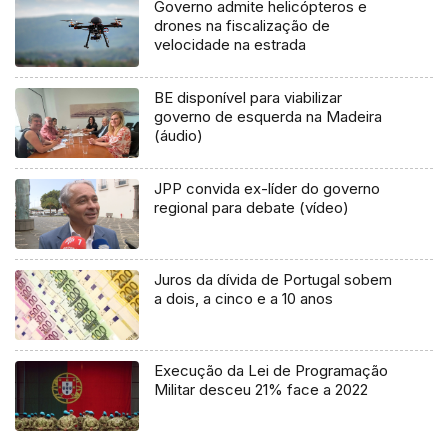
Governo admite helicópteros e
drones na fiscalização de
velocidade na estrada
BE disponível para viabilizar
governo de esquerda na Madeira
(áudio)
JPP convida ex-líder do governo
regional para debate (vídeo)
Juros da dívida de Portugal sobem
a dois, a cinco e a 10 anos
Execução da Lei de Programação
Militar desceu 21% face a 2022