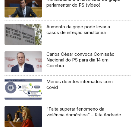
parlamentar do PS (vídeo)
Aumento da gripe pode levar a
casos de infeção simultânea
Carlos César convoca Comissão
Nacional do PS para dia 14 em
Coimbra
Menos doentes internados com
covid
“Falta superar fenómeno da
violência doméstica” – Rita Andrade