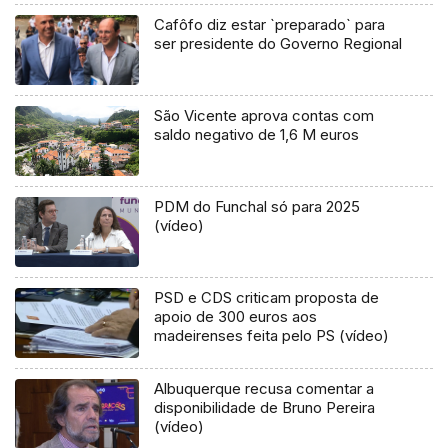
Cafôfo diz estar `preparado` para
ser presidente do Governo Regional
São Vicente aprova contas com
saldo negativo de 1,6 M euros
PDM do Funchal só para 2025
(vídeo)
PSD e CDS criticam proposta de
apoio de 300 euros aos
madeirenses feita pelo PS (vídeo)
Albuquerque recusa comentar a
disponibilidade de Bruno Pereira
(vídeo)