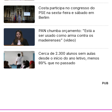
Costa participa no congresso do
PSE na sexta-feira e sábado em
Berlim
PAN chumba orçamento: “Está a
ser usado como arma contra os
madeirenses” (vídeo)
Cerca de 2.300 alunos sem aulas
desde o início do ano letivo, menos
89% que no passado
PUB