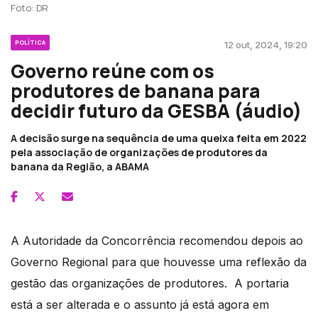
Foto: DR
POLÍTICA
12 out, 2024, 19:20
Governo reúne com os
produtores de banana para
decidir futuro da GESBA (áudio)
A decisão surge na sequência de uma queixa feita em 2022
pela associação de organizações de produtores da
banana da Região, a ABAMA
A Autoridade da Concorrência recomendou depois ao
Governo Regional para que houvesse uma reflexão da
gestão das organizações de produtores. A portaria
está a ser alterada e o assunto já está agora em