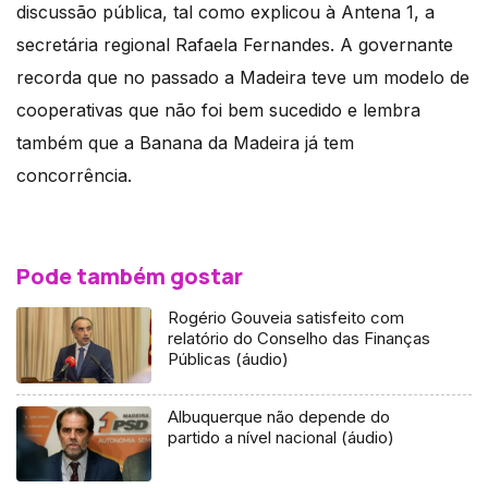
discussão pública, tal como explicou à Antena 1, a
secretária regional Rafaela Fernandes. A governante
recorda que no passado a Madeira teve um modelo de
cooperativas que não foi bem sucedido e lembra
também que a Banana da Madeira já tem
concorrência.
Pode também gostar
Rogério Gouveia satisfeito com
relatório do Conselho das Finanças
Públicas (áudio)
Albuquerque não depende do
partido a nível nacional (áudio)