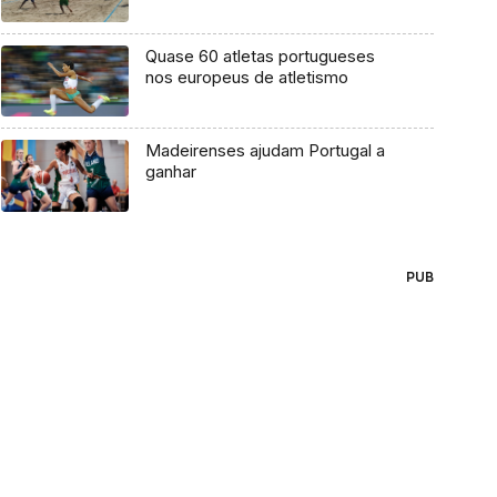
Quase 60 atletas portugueses
nos europeus de atletismo
Madeirenses ajudam Portugal a
ganhar
PUB