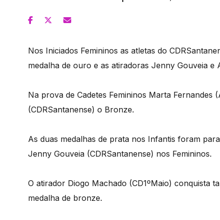
Nos Iniciados Femininos as atletas do CDRSantane
medalha de ouro e as atiradoras Jenny Gouveia e A
Na prova de Cadetes Femininos Marta Fernandes (
(CDRSantanense) o Bronze.
As duas medalhas de prata nos Infantis foram pa
Jenny Gouveia (CDRSantanense) nos Femininos.
O atirador Diogo Machado (CD1ºMaio) conquista ta
medalha de bronze.