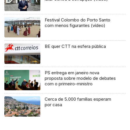
Festival Colombo do Porto Santo
com menos figurantes (vídeo)
BE quer CTT na esfera pública
PS entrega em janeiro nova
proposta sobre modelo de debates
com o primeiro-ministro
Cerca de 5.000 famílias esperam
por casa