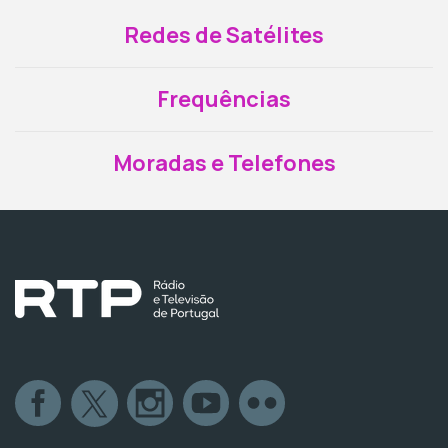
Redes de Satélites
Frequências
Moradas e Telefones