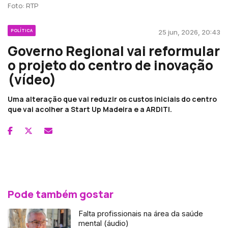
Foto: RTP
POLÍTICA
25 jun, 2026, 20:43
Governo Regional vai reformular
o projeto do centro de inovação
(vídeo)
Uma alteração que vai reduzir os custos iniciais do centro
que vai acolher a Start Up Madeira e a ARDITI.
Pode também gostar
Falta profissionais na área da saúde
mental (áudio)