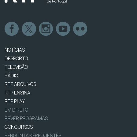
NOTÍCIAS
DESPORTO
TELEVISÃO
RÁDIO
RTP ARQUIVOS
RTP ENSINA
RTP PLAY
EM DIRETO
REVER PROGRAMAS
CONCURSOS
PERGUNTAS FREQUENTES