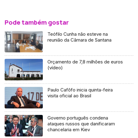
Pode também gostar
Teófilo Cunha não esteve na
reunião da Câmara de Santana
Orçamento de 7,8 milhões de euros
(vídeo)
Paulo Cafôfo inicia quinta-feira
visita oficial ao Brasil
Governo português condena
ataques russos que danificaram
chancelaria em Kiev