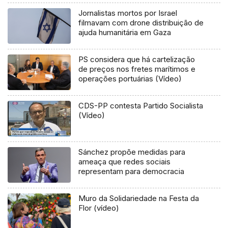
Jornalistas mortos por Israel
filmavam com drone distribuição de
ajuda humanitária em Gaza
PS considera que há cartelização
de preços nos fretes marítimos e
operações portuárias (Vídeo)
CDS-PP contesta Partido Socialista
(Vídeo)
Sánchez propõe medidas para
ameaça que redes sociais
representam para democracia
Muro da Solidariedade na Festa da
Flor (vídeo)