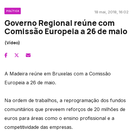
POLÍTICA
18 mai, 2018, 16:02
Governo Regional reúne com
Comissão Europeia a 26 de maio
(Vídeo)
A Madeira reúne em Bruxelas com a Comissão
Europeia a 26 de maio.
Na ordem de trabalhos, a reprogramação dos fundos
comunitários que preveem reforços de 20 milhões de
euros para áreas como o ensino profissional e a
competitividade das empresas.