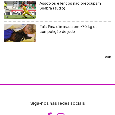
Assobios e lenços não preocupam
Seabra (áudio)
Taís Pina eliminada em -70 kg da
competição de judo
PUB
Siga-nos nas redes sociais