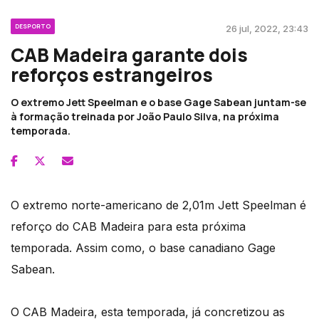
DESPORTO
26 jul, 2022, 23:43
CAB Madeira garante dois
reforços estrangeiros
O extremo Jett Speelman e o base Gage Sabean juntam-se
à formação treinada por João Paulo Silva, na próxima
temporada.
O extremo norte-americano de 2,01m Jett Speelman é
reforço do CAB Madeira para esta próxima
temporada. Assim como, o base canadiano Gage
Sabean.
O CAB Madeira, esta temporada, já concretizou as