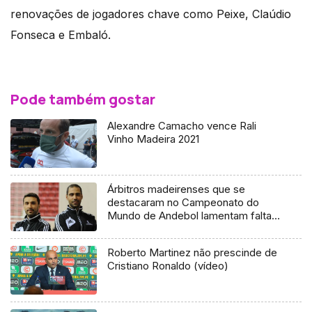
renovações de jogadores chave como Peixe, Claúdio
Fonseca e Embaló.
Pode também gostar
Alexandre Camacho vence Rali
Vinho Madeira 2021
Árbitros madeirenses que se
destacaram no Campeonato do
Mundo de Andebol lamentam falta
de apoios
Roberto Martinez não prescinde de
Cristiano Ronaldo (vídeo)