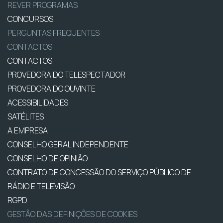
REVER PROGRAMAS
CONCURSOS
PERGUNTAS FREQUENTES
CONTACTOS
CONTACTOS
PROVEDORA DO TELESPECTADOR
PROVEDORA DO OUVINTE
ACESSIBILIDADES
SATÉLITES
A EMPRESA
CONSELHO GERAL INDEPENDENTE
CONSELHO DE OPINIÃO
CONTRATO DE CONCESSÃO DO SERVIÇO PÚBLICO DE
RÁDIO E TELEVISÃO
RGPD
GESTÃO DAS DEFINIÇÕES DE COOKIES