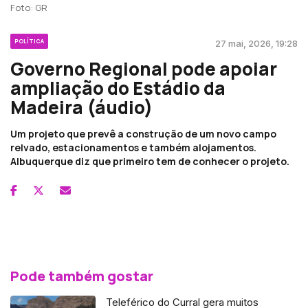
Foto: GR
POLÍTICA
27 mai, 2026, 19:28
Governo Regional pode apoiar
ampliação do Estádio da
Madeira (áudio)
Um projeto que prevê a construção de um novo campo
relvado, estacionamentos e também alojamentos.
Albuquerque diz que primeiro tem de conhecer o projeto.
Pode também gostar
Teleférico do Curral gera muitos