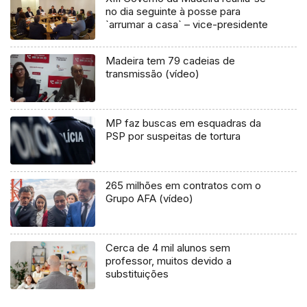
no dia seguinte à posse para
`arrumar a casa` – vice-presidente
Madeira tem 79 cadeias de
transmissão (vídeo)
MP faz buscas em esquadras da
PSP por suspeitas de tortura
265 milhões em contratos com o
Grupo AFA (vídeo)
Cerca de 4 mil alunos sem
professor, muitos devido a
substituições